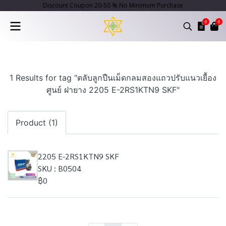
Discount Coupon 20-50 % No Minimum Purchase
0
0
1 Results for tag "ตลับลูกปืนเม็ดกลมสองแถวปรับแนวเยื้อง
ศูนย์ ฝายาง 2205 E-2RS1KTN9 SKF"
Product (1)
2205 E-2RS1KTN9 SKF
SKU : B0504
฿0