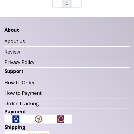
1
About
About us
Review
Privacy Policy
Support
How to Order
How to Payment
Order Tracking
Payment
Shipping