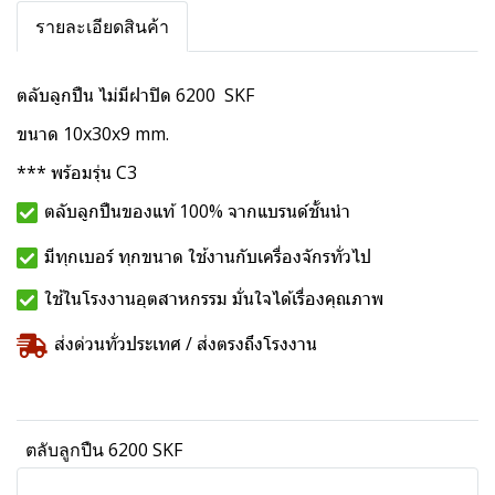
รายละเอียดสินค้า
ตลับลูกปืน ไม่มีฝาปิด 6200 SKF
ขนาด 10x30x9 mm.
*** พร้อมรุ่น C3
ตลับลูกปืนของแท้ 100% จากแบรนด์ชั้นนำ
มีทุกเบอร์ ทุกขนาด ใช้งานกับเครื่องจักรทั่วไป
ใช้ในโรงงานอุตสาหกรรม มั่นใจได้เรื่องคุณภาพ
ส่งด่วนทั่วประเทศ / ส่งตรงถึงโรงงาน
ตลับลูกปืน 6200 SKF