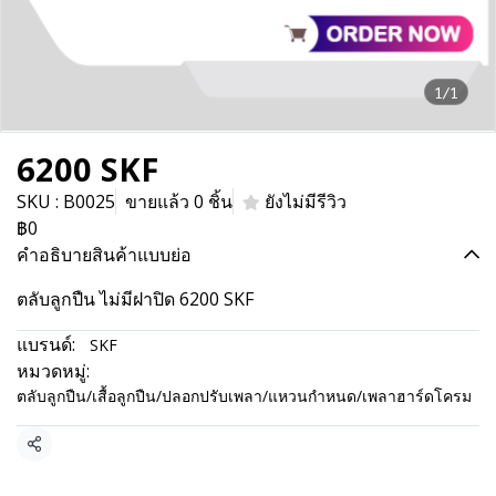
1/1
6200 SKF
SKU : B0025
ขายแล้ว 0 ชิ้น
ยังไม่มีรีวิว
฿0
คำอธิบายสินค้าแบบย่อ
ตลับลูกปืน ไม่มีฝาปิด 6200 SKF
แบรนด์:
SKF
หมวดหมู่:
ตลับลูกปืน/เสื้อลูกปืน/ปลอกปรับเพลา/แหวนกำหนด/เพลาฮาร์ดโครม
แชร์