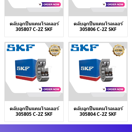
ตลับลูกปืนแคมโรลเลอร์
ตลับลูกปืนแคมโรลเลอร์
305807 C-2Z SKF
305806 C-2Z SKF
ตลับลูกปืนแคมโรลเลอร์
ตลับลูกปืนแคมโรลเลอร์
305805 C-2Z SKF
305804 C-2Z SKF