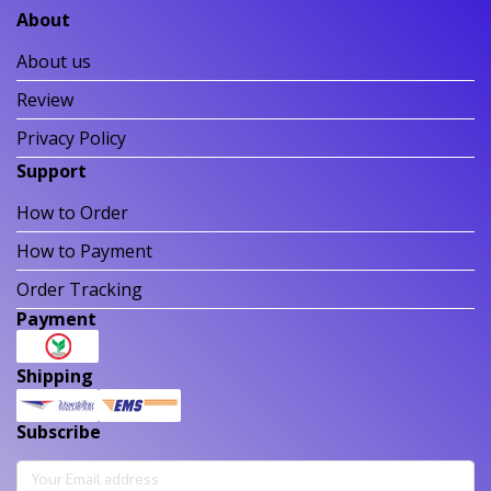
About
About us
Review
Privacy Policy
Support
How to Order
How to Payment
Order Tracking
Payment
Shipping
Subscribe