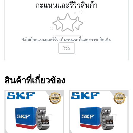
คะแนนและรีวิวสินค้า
ยังไม่มีคะแนนและรีวิว เป็นคนแรกที่แสดงความคิดเห็น
รีวิว
สินค้าที่เกี่ยวข้อง