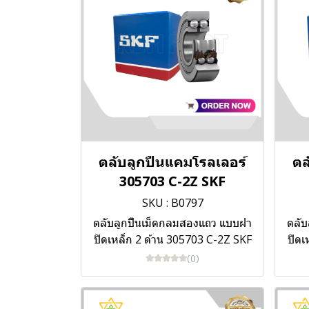
ตลับลูกปืนแคมโรลเลอร์
ตล
305703 C-2Z SKF
SKU : B0797
ตลับลูกปืนเม็ดกลมสองแถว แบบฝา
ตลั
ปิดเหล็ก 2 ด้าน 305703 C-2Z SKF
ปิดเ
(0)