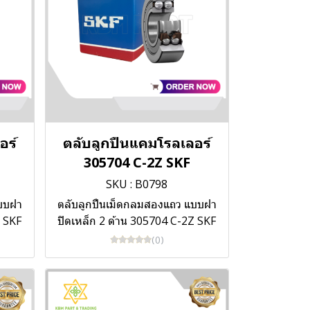
อร์
ตลับลูกปืนแคมโรลเลอร์
305704 C-2Z SKF
SKU : B0798
บบฝา
ตลับลูกปืนเม็ดกลมสองแถว แบบฝา
Z SKF
ปิดเหล็ก 2 ด้าน 305704 C-2Z SKF
(0)