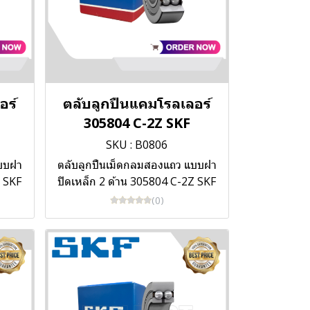
อร์
ตลับลูกปืนแคมโรลเลอร์
305804 C-2Z SKF
SKU : B0806
บบฝา
ตลับลูกปืนเม็ดกลมสองแถว แบบฝา
Z SKF
ปิดเหล็ก 2 ด้าน 305804 C-2Z SKF
(0)