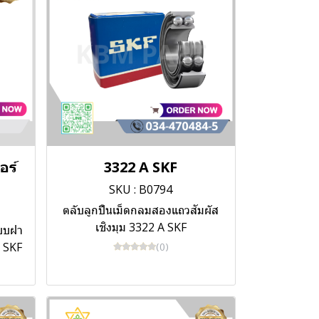
อร์
3322 A SKF
SKU : B0794
ตลับลูกปืนเม็ดกลมสองแถวสัมผัส
เชิงมุม 3322 A SKF
บบฝา
Z SKF
(0)