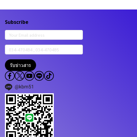
Subscribe
รับข่าวสาร
@kbm51