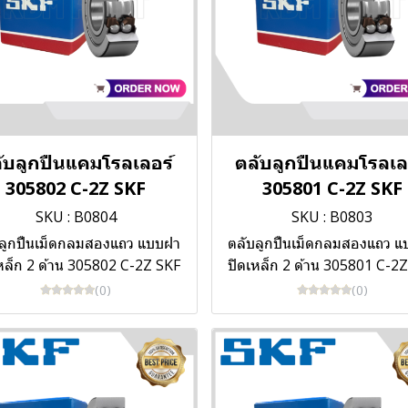
ับลูกปืนแคมโรลเลอร์
ตลับลูกปืนแคมโรลเล
305802 C-2Z SKF
305801 C-2Z SKF
SKU : B0804
SKU : B0803
บลูกปืนเม็ดกลมสองแถว แบบฝา
ตลับลูกปืนเม็ดกลมสองแถว แ
หล็ก 2 ด้าน 305802 C-2Z SKF
ปิดเหล็ก 2 ด้าน 305801 C-2
(0)
(0)