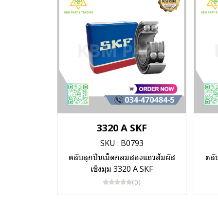
3320 A SKF
SKU : B0793
ตลับลูกปืนเม็ดกลมสองแถวสัมผัส
ตลั
เชิงมุม 3320 A SKF
(0)