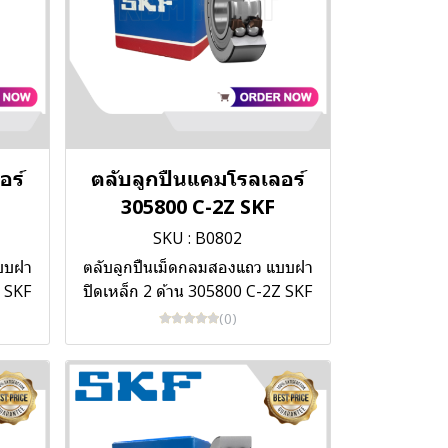
อร์
ตลับลูกปืนแคมโรลเลอร์
305800 C-2Z SKF
SKU : B0802
บบฝา
ตลับลูกปืนเม็ดกลมสองแถว แบบฝา
Z SKF
ปิดเหล็ก 2 ด้าน 305800 C-2Z SKF
(0)