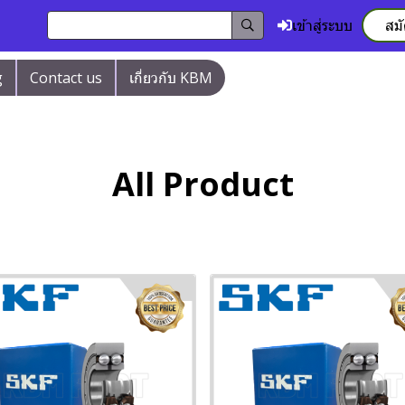
เข้าสู่ระบบ
สม
g
Contact us
เกี่ยวกับ KBM
All Product