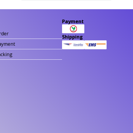
Payment
rder
Shipping
ayment
acking