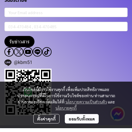
Subscribe
รับข่าวสาร
@kbm51
เว็บไซต์นี้มีการใช้งานคุกกี้ เพื่อเพิ่มประสิทธิภาพและ
ประสบการณ์ที่ดีในการใช้งานเว็บไซต์ของท่าน ท่านสามารถ
อ่านรายละเอียดเพิ่มเติมได้ที่
นโยบายความเป็นส่วนตัว
และ
นโยบายคุกกี้
ตั้งค่าคุกกี้
ยอมรับทั้งหมด
Copyright 2023 | All Rights Reserved | Powered by KBM PART & TRADING