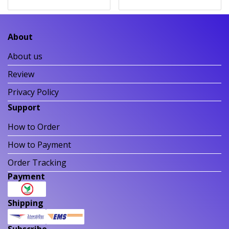
About
About us
Review
Privacy Policy
Support
How to Order
How to Payment
Order Tracking
Payment
Shipping