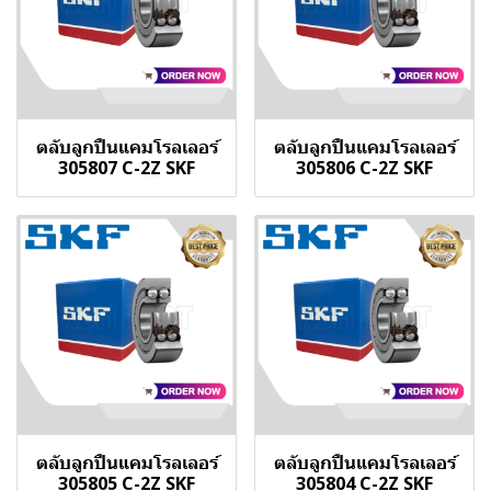
ตลับลูกปืนแคมโรลเลอร์
ตลับลูกปืนแคมโรลเลอร์
305807 C-2Z SKF
305806 C-2Z SKF
ตลับลูกปืนแคมโรลเลอร์
ตลับลูกปืนแคมโรลเลอร์
305805 C-2Z SKF
305804 C-2Z SKF