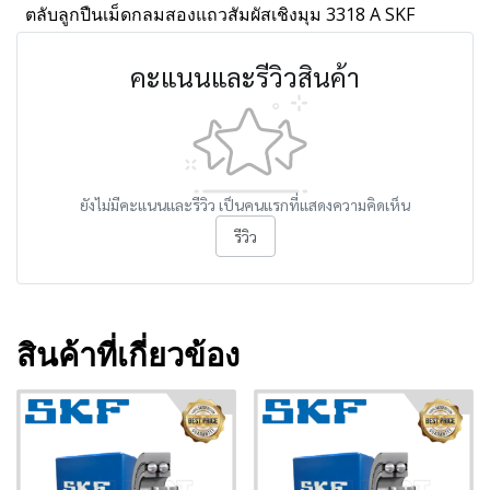
ตลับลูกปืนเม็ดกลมสองแถวสัมผัสเชิงมุม 3318 A SKF
คะแนนและรีวิวสินค้า
ยังไม่มีคะแนนและรีวิว เป็นคนแรกที่แสดงความคิดเห็น
รีวิว
สินค้าที่เกี่ยวข้อง