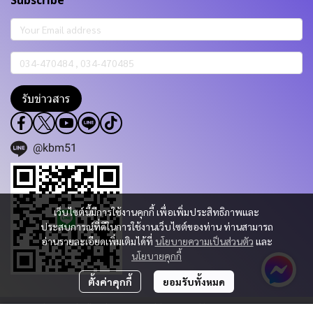
Subscribe
รับข่าวสาร
@kbm51
เว็บไซต์นี้มีการใช้งานคุกกี้ เพื่อเพิ่มประสิทธิภาพและ
ประสบการณ์ที่ดีในการใช้งานเว็บไซต์ของท่าน ท่านสามารถ
อ่านรายละเอียดเพิ่มเติมได้ที่
นโยบายความเป็นส่วนตัว
และ
นโยบายคุกกี้
ตั้งค่าคุกกี้
ยอมรับทั้งหมด
Copyright 2023 | All Rights Reserved | Powered by KBM PART & TRADING