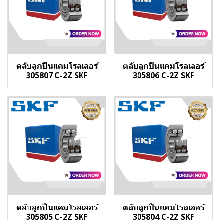
ตลับลูกปืนแคมโรลเลอร์
ตลับลูกปืนแคมโรลเลอร์
305807 C-2Z SKF
305806 C-2Z SKF
ตลับลูกปืนแคมโรลเลอร์
ตลับลูกปืนแคมโรลเลอร์
305805 C-2Z SKF
305804 C-2Z SKF