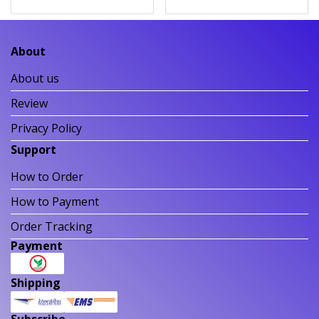
About
About us
Review
Privacy Policy
Support
How to Order
How to Payment
Order Tracking
Payment
Shipping