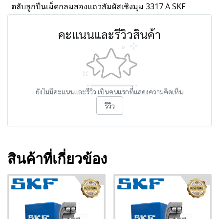
ตลับลูกปืนเม็ดกลมสองแถวสัมผัสเชิงมุม 3317 A SKF
คะแนนและรีวิวสินค้า
ยังไม่มีคะแนนและรีวิว เป็นคนแรกที่แสดงความคิดเห็น
รีวิว
สินค้าที่เกี่ยวข้อง