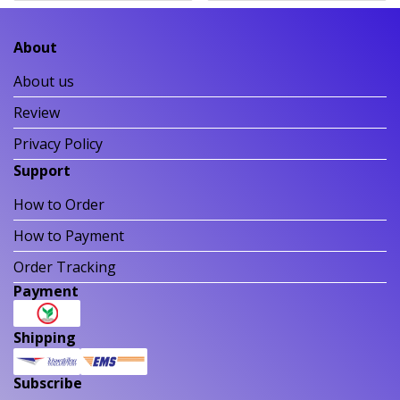
About
About us
Review
Privacy Policy
Support
How to Order
How to Payment
Order Tracking
Payment
Shipping
Subscribe