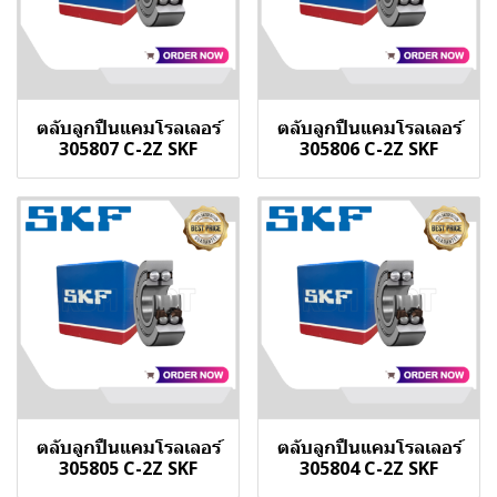
ตลับลูกปืนแคมโรลเลอร์
ตลับลูกปืนแคมโรลเลอร์
305807 C-2Z SKF
305806 C-2Z SKF
ตลับลูกปืนแคมโรลเลอร์
ตลับลูกปืนแคมโรลเลอร์
305805 C-2Z SKF
305804 C-2Z SKF