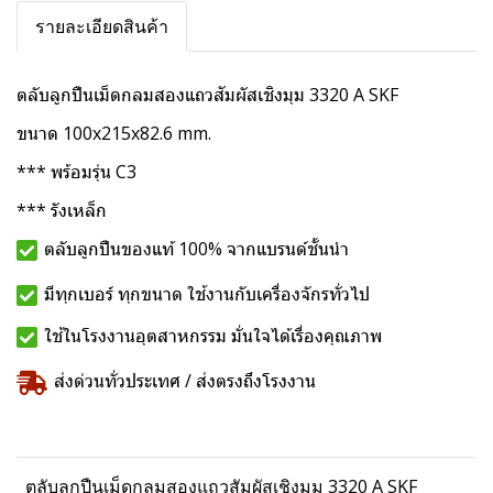
รายละเอียดสินค้า
ตลับลูกปืนเม็ดกลมสองแถวสัมผัสเชิงมุม 3320 A SKF
ขนาด 100x215x82.6 mm.
*** พร้อมรุ่น C3
*** รังเหล็ก
ตลับลูกปืนของแท้ 100% จากแบรนด์ชั้นนำ
มีทุกเบอร์ ทุกขนาด ใช้งานกับเครื่องจักรทั่วไป
ใช้ในโรงงานอุตสาหกรรม มั่นใจได้เรื่องคุณภาพ
ส่งด่วนทั่วประเทศ / ส่งตรงถึงโรงงาน
ตลับลูกปืนเม็ดกลมสองแถวสัมผัสเชิงมุม 3320 A SKF