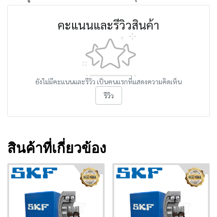
คะแนนและรีวิวสินค้า
ยังไม่มีคะแนนและรีวิว เป็นคนแรกที่แสดงความคิดเห็น
รีวิว
สินค้าที่เกี่ยวข้อง