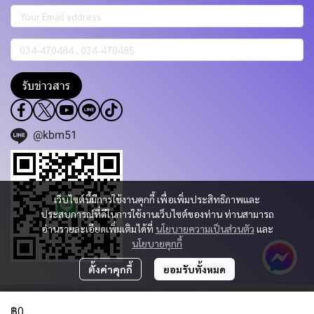
รับข่าวสาร
@kbm51
เว็บไซต์นี้มีการใช้งานคุกกี้ เพื่อเพิ่มประสิทธิภาพและ
ประสบการณ์ที่ดีในการใช้งานเว็บไซต์ของท่าน ท่านสามารถ
อ่านรายละเอียดเพิ่มเติมได้ที่
นโยบายความเป็นส่วนตัว
และ
นโยบายคุกกี้
ตั้งค่าคุกกี้
ยอมรับทั้งหมด
Copyright 2023 | All Rights Reserved | Powered by KBM PART & TRADING
CO.,LTD.
฿0