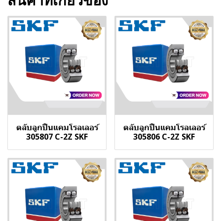
ตลับลูกปืนแคมโรลเลอร์
ตลับลูกปืนแคมโรลเลอร์
305807 C-2Z SKF
305806 C-2Z SKF