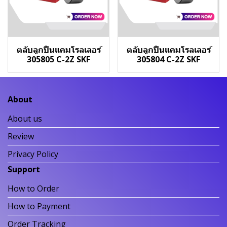
ตลับลูกปืนแคมโรลเลอร์
ตลับลูกปืนแคมโรลเลอร์
305805 C-2Z SKF
305804 C-2Z SKF
About
About us
Review
Privacy Policy
Support
How to Order
How to Payment
Order Tracking