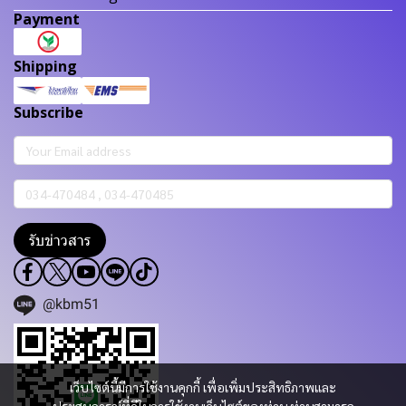
Payment
Shipping
Subscribe
รับข่าวสาร
@kbm51
เว็บไซต์นี้มีการใช้งานคุกกี้ เพื่อเพิ่มประสิทธิภาพและ