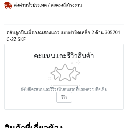
ส่งด่วนทั่วประเทศ / ส่งตรงถึงโรงงาน
ตลับลูกปืนเม็ดกลมสองแถว แบบฝาปิดเหล็ก 2 ด้าน 305701
C-2Z SKF
คะแนนและรีวิวสินค้า
ยังไม่มีคะแนนและรีวิว เป็นคนแรกที่แสดงความคิดเห็น
รีวิว
สินค้าที่เกี่ยวข้อง