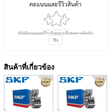
คะแนนและรีวิวสินค้า
ยังไม่มีคะแนนและรีวิว เป็นคนแรกที่แสดงความคิดเห็น
รีวิว
สินค้าที่เกี่ยวข้อง