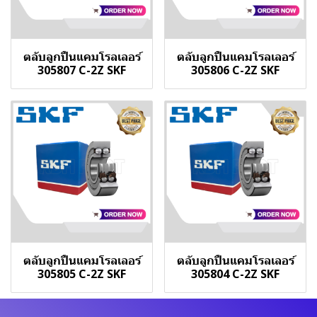
ตลับลูกปืนแคมโรลเลอร์
ตลับลูกปืนแคมโรลเลอร์
305807 C-2Z SKF
305806 C-2Z SKF
ตลับลูกปืนแคมโรลเลอร์
ตลับลูกปืนแคมโรลเลอร์
305805 C-2Z SKF
305804 C-2Z SKF