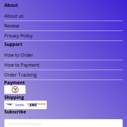
About
About us
Review
Privacy Policy
Support
How to Order
How to Payment
Order Tracking
Payment
Shipping
Subscribe