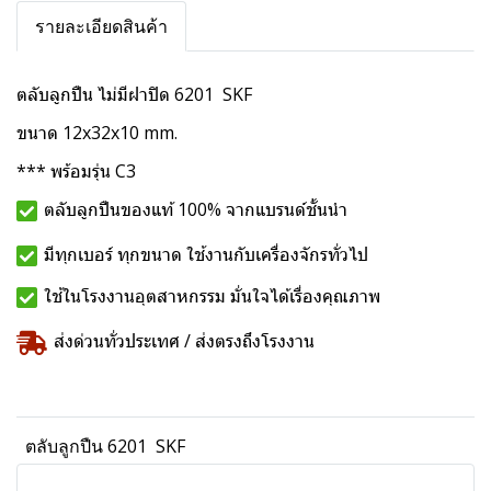
รายละเอียดสินค้า
ตลับลูกปืน ไม่มีฝาปิด 6201 SKF
ขนาด 12x32x10 mm.
*** พร้อมรุ่น C3
ตลับลูกปืนของแท้ 100% จากแบรนด์ชั้นนำ
มีทุกเบอร์ ทุกขนาด ใช้งานกับเครื่องจักรทั่วไป
ใช้ในโรงงานอุตสาหกรรม มั่นใจได้เรื่องคุณภาพ
ส่งด่วนทั่วประเทศ / ส่งตรงถึงโรงงาน
ตลับลูกปืน 6201 SKF