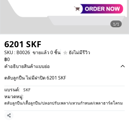
1/1
6201 SKF
SKU : B0026
ขายแล้ว 0 ชิ้น
ยังไม่มีรีวิว
฿0
คำอธิบายสินค้าแบบย่อ
ตลับลูกปืน ไม่มีฝาปิด 6201 SKF
แบรนด์:
SKF
หมวดหมู่:
ตลับลูกปืน/เสื้อลูกปืน/ปลอกปรับเพลา/แหวนกำหนด/เพลาฮาร์ดโครม
แชร์