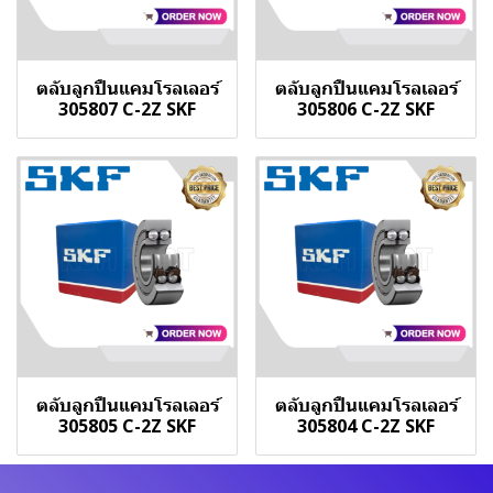
ตลับลูกปืนแคมโรลเลอร์
ตลับลูกปืนแคมโรลเลอร์
305807 C-2Z SKF
305806 C-2Z SKF
ตลับลูกปืนแคมโรลเลอร์
ตลับลูกปืนแคมโรลเลอร์
305805 C-2Z SKF
305804 C-2Z SKF