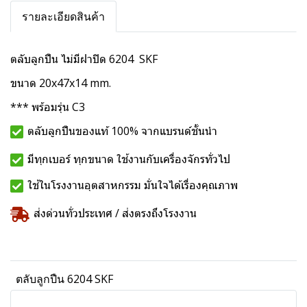
รายละเอียดสินค้า
ตลับลูกปืน ไม่มีฝาปิด 6204 SKF
ขนาด 20x47x14 mm.
*** พร้อมรุ่น C3
ตลับลูกปืนของแท้ 100% จากแบรนด์ชั้นนำ
มีทุกเบอร์ ทุกขนาด ใช้งานกับเครื่องจักรทั่วไป
ใช้ในโรงงานอุตสาหกรรม มั่นใจได้เรื่องคุณภาพ
ส่งด่วนทั่วประเทศ / ส่งตรงถึงโรงงาน
ตลับลูกปืน 6204 SKF