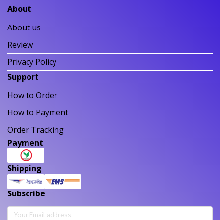
About
About us
Review
Privacy Policy
Support
How to Order
How to Payment
Order Tracking
Payment
Shipping
Subscribe