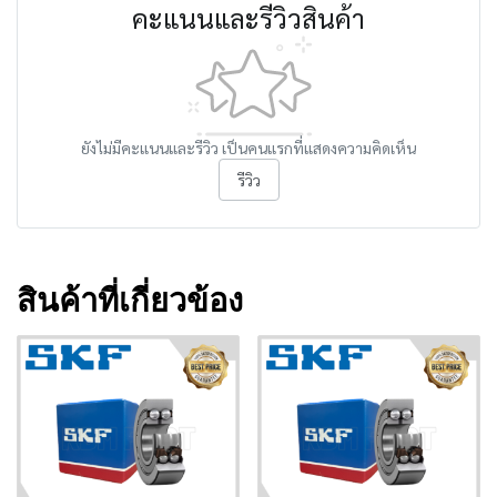
คะแนนและรีวิวสินค้า
ยังไม่มีคะแนนและรีวิว เป็นคนแรกที่แสดงความคิดเห็น
รีวิว
สินค้าที่เกี่ยวข้อง