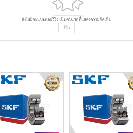
ยังไม่มีคะแนนและรีวิว เป็นคนแรกที่แสดงความคิดเห็น
รีวิว