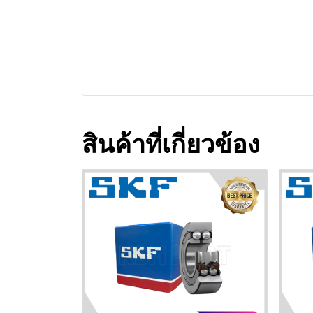
สินค้าที่เกี่ยวข้อง