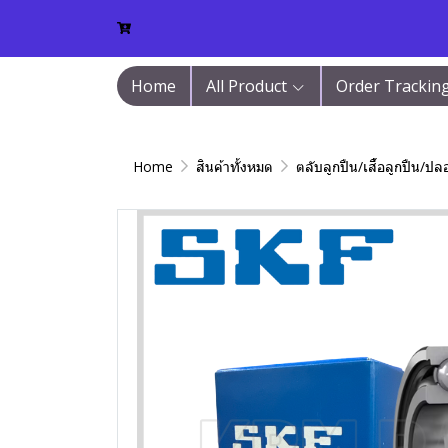
Home
All Product
Order Trackin
Home
สินค้าทั้งหมด
ตลับลูกปืน/เสื้อลูกปืน