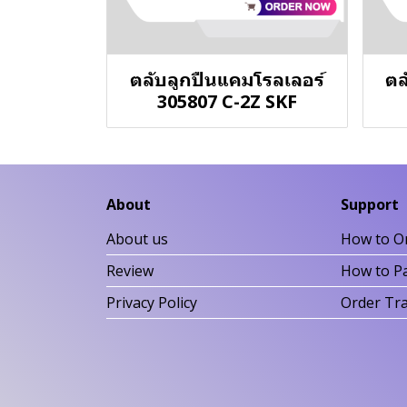
ตลับลูกปืนแคมโรลเลอร์
ตล
305807 C-2Z SKF
About
Support
About us
How to O
Review
How to P
Privacy Policy
Order Tr