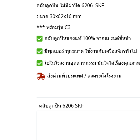
ตลับลูกปืน ไม่มีฝาปิด 6206 SKF
ขนาด 30x62x16 mm.
*** พร้อมรุ่น C3
ตลับลูกปืนของแท้ 100% จากแบรนด์ชั้นนำ
มีทุกเบอร์ ทุกขนาด ใช้งานกับเครื่องจักรทั่วไป
ใช้ในโรงงานอุตสาหกรรม มั่นใจได้เรื่องคุณภา
ส่งด่วนทั่วประเทศ / ส่งตรงถึงโรงงาน
ตลับลูกปืน 6206 SKF