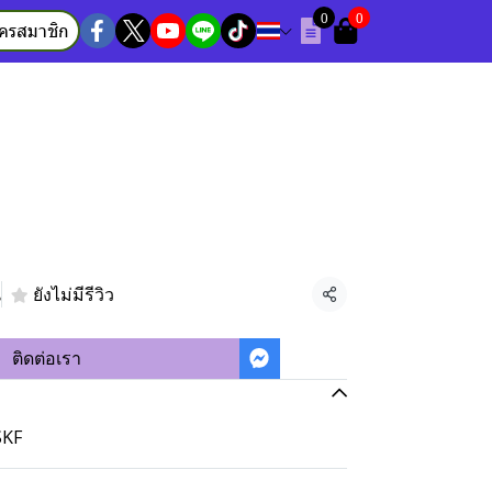
0
0
ัครสมาชิก
น
ยังไม่มีรีวิว
แชร์
ติดต่อเรา
SKF