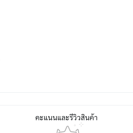
พ
คะแนนและรีวิวสินค้า