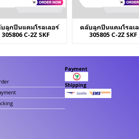
ับลูกปืนแคมโรลเลอร์
ตลับลูกปืนแคมโรลเล
305806 C-2Z SKF
305805 C-2Z SKF
Payment
rder
Shipping
ayment
acking