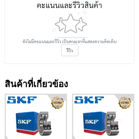
คะแนนและรีวิวสินค้า
ยังไม่มีคะแนนและรีวิว เป็นคนแรกที่แสดงความคิดเห็น
รีวิว
สินค้าที่เกี่ยวข้อง