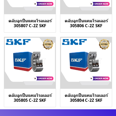
ตลับลูกปืนแคมโรลเลอร์
ตลับลูกปืนแคมโรลเลอร์
305807 C-2Z SKF
305806 C-2Z SKF
ตลับลูกปืนแคมโรลเลอร์
ตลับลูกปืนแคมโรลเลอร์
305805 C-2Z SKF
305804 C-2Z SKF