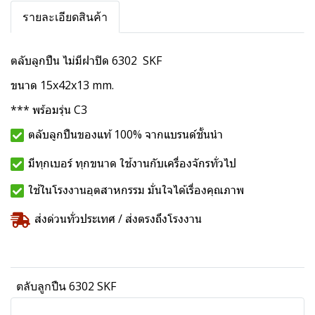
รายละเอียดสินค้า
ตลับลูกปืน ไม่มีฝาปิด 6302 SKF
ขนาด 15x42x13 mm.
*** พร้อมรุ่น C3
ตลับลูกปืนของแท้ 100% จากแบรนด์ชั้นนำ
มีทุกเบอร์ ทุกขนาด ใช้งานกับเครื่องจักรทั่วไป
ใช้ในโรงงานอุตสาหกรรม มั่นใจได้เรื่องคุณภาพ
ส่งด่วนทั่วประเทศ / ส่งตรงถึงโรงงาน
ตลับลูกปืน 6302 SKF