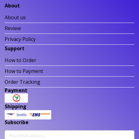
About
About us
Review
Privacy Policy
Support
How to Order
How to Payment
Order Tracking
Payment
Shipping
Subscribe