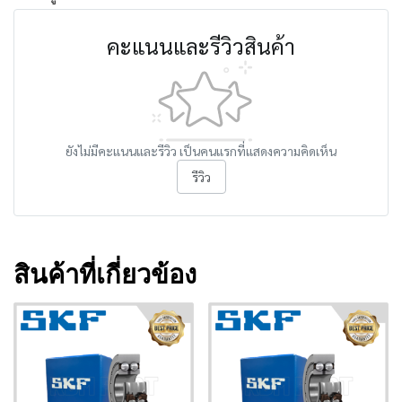
คะแนนและรีวิวสินค้า
ยังไม่มีคะแนนและรีวิว เป็นคนแรกที่แสดงความคิดเห็น
รีวิว
สินค้าที่เกี่ยวข้อง