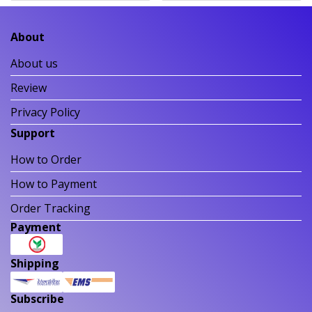
About
About us
Review
Privacy Policy
Support
How to Order
How to Payment
Order Tracking
Payment
Shipping
Subscribe