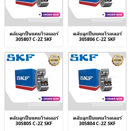
ตลับลูกปืนแคมโรลเลอร์
ตลับลูกปืนแคมโรลเลอร์
305807 C-2Z SKF
305806 C-2Z SKF
ตลับลูกปืนแคมโรลเลอร์
ตลับลูกปืนแคมโรลเลอร์
305805 C-2Z SKF
305804 C-2Z SKF