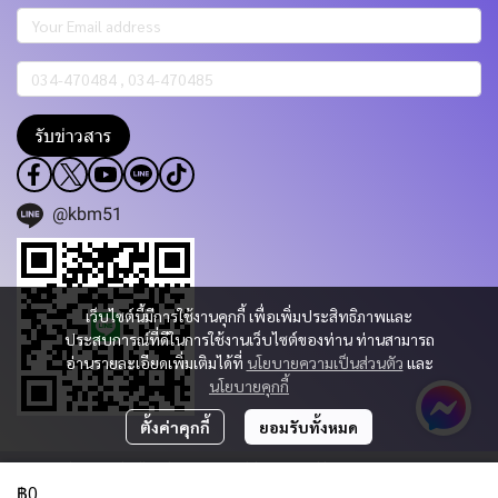
รับข่าวสาร
@kbm51
เว็บไซต์นี้มีการใช้งานคุกกี้ เพื่อเพิ่มประสิทธิภาพและ
ประสบการณ์ที่ดีในการใช้งานเว็บไซต์ของท่าน ท่านสามารถ
อ่านรายละเอียดเพิ่มเติมได้ที่
นโยบายความเป็นส่วนตัว
และ
นโยบายคุกกี้
ตั้งค่าคุกกี้
ยอมรับทั้งหมด
Copyright 2023 | All Rights Reserved | Powered by KBM PART & TRADING
CO.,LTD.
฿0