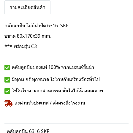
รายละเอียดสินค้า
ตลับลูกปืน ไม่มีฝาปิด 6316 SKF
ขนาด 80x170x39 mm.
*** พร้อมรุ่น C3
ตลับลูกปืนของแท้ 100% จากแบรนด์ชั้นนำ
มีทุกเบอร์ ทุกขนาด ใช้งานกับเครื่องจักรทั่วไป
ใช้ในโรงงานอุตสาหกรรม มั่นใจได้เรื่องคุณภาพ
ส่งด่วนทั่วประเทศ / ส่งตรงถึงโรงงาน
ตลับลูกปืน 6316 SKF