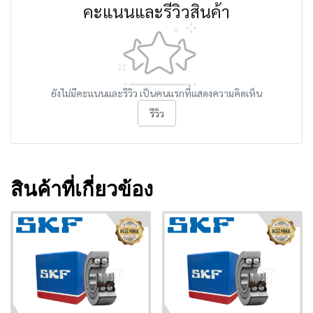
คะแนนและรีวิวสินค้า
ยังไม่มีคะแนนและรีวิว เป็นคนแรกที่แสดงความคิดเห็น
รีวิว
สินค้าที่เกี่ยวข้อง