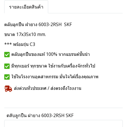
รายละเอียดสินค้า
ตลับลูกปืน ฝายาง 6003-2RSH SKF
ขนาด 17x35x10 mm.
*** พร้อมรุ่น C3
ตลับลูกปืนของแท้ 100% จากแบรนด์ชั้นนำ
มีทุกเบอร์ ทุกขนาด ใช้งานกับเครื่องจักรทั่วไป
ใช้ในโรงงานอุตสาหกรรม มั่นใจได้เรื่องคุณภาพ
ส่งด่วนทั่วประเทศ / ส่งตรงถึงโรงงาน
ตลับลูกปืน ฝายาง 6003-2RSH SKF