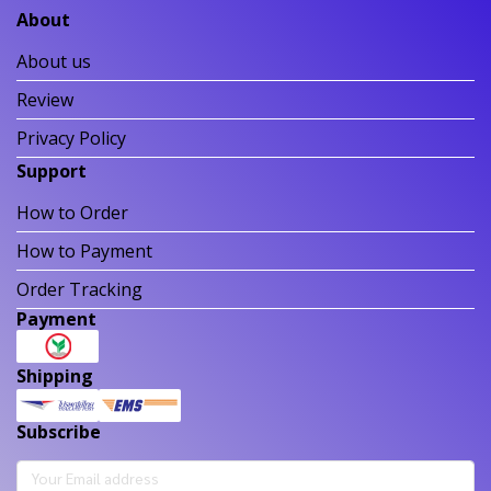
About
About us
Review
Privacy Policy
Support
How to Order
How to Payment
Order Tracking
Payment
Shipping
Subscribe