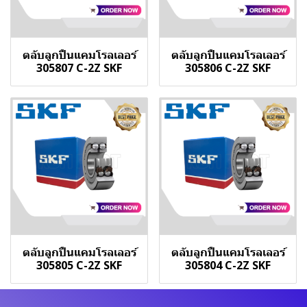
ตลับลูกปืนแคมโรลเลอร์
ตลับลูกปืนแคมโรลเลอร์
305807 C-2Z SKF
305806 C-2Z SKF
ตลับลูกปืนแคมโรลเลอร์
ตลับลูกปืนแคมโรลเลอร์
305805 C-2Z SKF
305804 C-2Z SKF