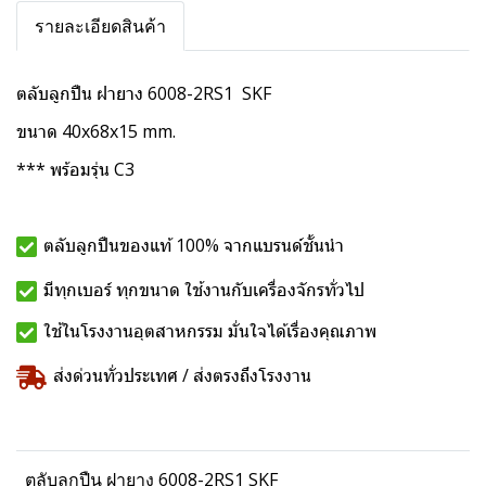
รายละเอียดสินค้า
ตลับลูกปืน ฝายาง 6008-2RS1 SKF
ขนาด 40x68x15 mm.
*** พร้อมรุ่น C3
ตลับลูกปืนของแท้ 100% จากแบรนด์ชั้นนำ
มีทุกเบอร์ ทุกขนาด ใช้งานกับเครื่องจักรทั่วไป
ใช้ในโรงงานอุตสาหกรรม มั่นใจได้เรื่องคุณภาพ
ส่งด่วนทั่วประเทศ / ส่งตรงถึงโรงงาน
ตลับลูกปืน ฝายาง 6008-2RS1 SKF