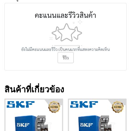
คะแนนและรีวิวสินค้า
ยังไม่มีคะแนนและรีวิว เป็นคนแรกที่แสดงความคิดเห็น
รีวิว
สินค้าที่เกี่ยวข้อง