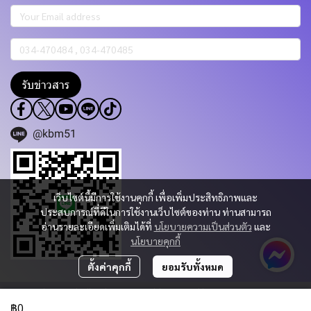
รับข่าวสาร
@kbm51
เว็บไซต์นี้มีการใช้งานคุกกี้ เพื่อเพิ่มประสิทธิภาพและ
ประสบการณ์ที่ดีในการใช้งานเว็บไซต์ของท่าน ท่านสามารถ
อ่านรายละเอียดเพิ่มเติมได้ที่
นโยบายความเป็นส่วนตัว
และ
นโยบายคุกกี้
ตั้งค่าคุกกี้
ยอมรับทั้งหมด
Copyright 2023 | All Rights Reserved | Powered by KBM PART & TRADING
CO.,LTD.
฿0