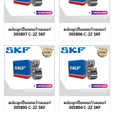
ตลับลูกปืนแคมโรลเลอร์
ตลับลูกปืนแคมโรลเลอร์
305807 C-2Z SKF
305806 C-2Z SKF
ตลับลูกปืนแคมโรลเลอร์
ตลับลูกปืนแคมโรลเลอร์
305805 C-2Z SKF
305804 C-2Z SKF