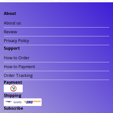
About
About us
Review
Privacy Policy
Support
How to Order
How to Payment
Order Tracking
Payment
Shipping
Subscribe