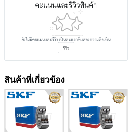
คะแนนและรีวิวสินค้า
ยังไม่มีคะแนนและรีวิว เป็นคนแรกที่แสดงความคิดเห็น
รีวิว
สินค้าที่เกี่ยวข้อง