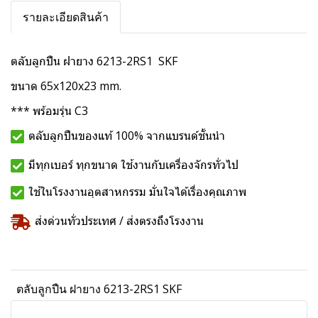
รายละเอียดสินค้า
ตลับลูกปืน ฝายาง 6213-2RS1 SKF
ขนาด 65x120x23 mm.
*** พร้อมรุ่น C3
ตลับลูกปืนของแท้ 100% จากแบรนด์ชั้นนำ
มีทุกเบอร์ ทุกขนาด ใช้งานกับเครื่องจักรทั่วไป
ใช้ในโรงงานอุตสาหกรรม มั่นใจได้เรื่องคุณภาพ
ส่งด่วนทั่วประเทศ / ส่งตรงถึงโรงงาน
ตลับลูกปืน ฝายาง 6213-2RS1 SKF