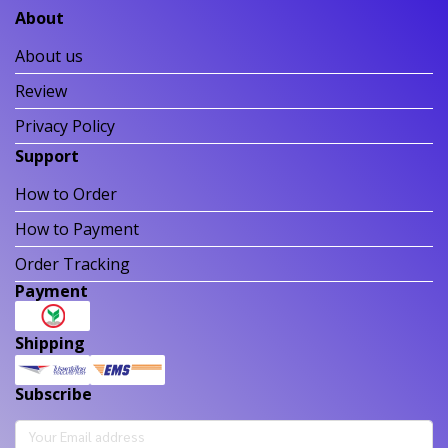
About
About us
Review
Privacy Policy
Support
How to Order
How to Payment
Order Tracking
Payment
Shipping
Subscribe