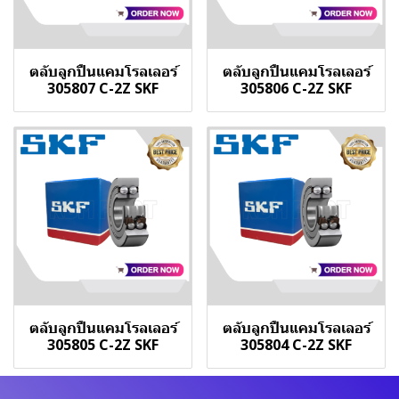
ตลับลูกปืนแคมโรลเลอร์
ตลับลูกปืนแคมโรลเลอร์
305807 C-2Z SKF
305806 C-2Z SKF
ตลับลูกปืนแคมโรลเลอร์
ตลับลูกปืนแคมโรลเลอร์
305805 C-2Z SKF
305804 C-2Z SKF