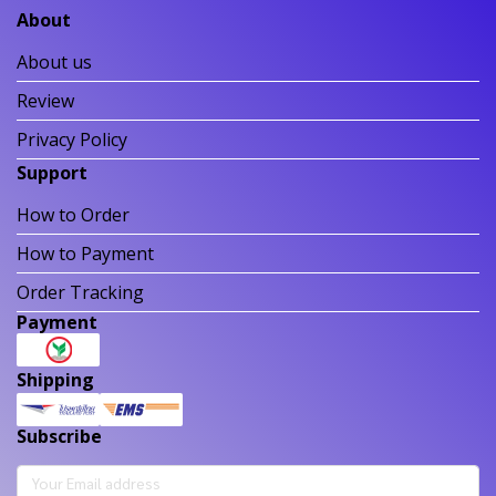
About
About us
Review
Privacy Policy
Support
How to Order
How to Payment
Order Tracking
Payment
Shipping
Subscribe