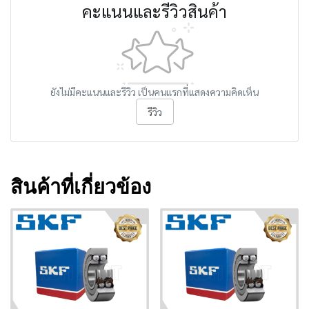
คะแนนและรีวิวสินค้า
ยังไม่มีคะแนนและรีวิว เป็นคนแรกที่แสดงความคิดเห็น
รีวิว
สินค้าที่เกี่ยวข้อง