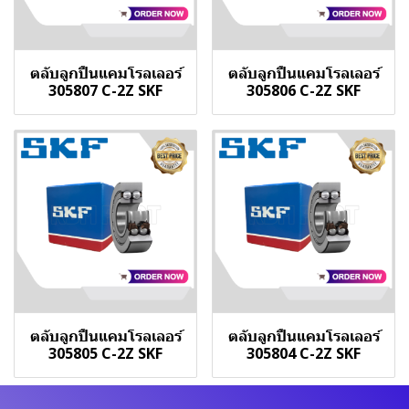
ตลับลูกปืนแคมโรลเลอร์
ตลับลูกปืนแคมโรลเลอร์
305807 C-2Z SKF
305806 C-2Z SKF
ตลับลูกปืนแคมโรลเลอร์
ตลับลูกปืนแคมโรลเลอร์
305805 C-2Z SKF
305804 C-2Z SKF