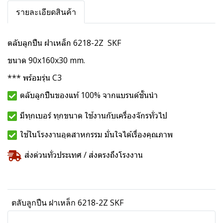
รายละเอียดสินค้า
ตลับลูกปืน ฝาเหล็ก 6218-2Z SKF
ขนาด 90x160x30 mm.
*** พร้อมรุ่น C3
ตลับลูกปืนของแท้ 100% จากแบรนด์ชั้นนำ
มีทุกเบอร์ ทุกขนาด ใช้งานกับเครื่องจักรทั่วไป
ใช้ในโรงงานอุตสาหกรรม มั่นใจได้เรื่องคุณภาพ
ส่งด่วนทั่วประเทศ / ส่งตรงถึงโรงงาน
ตลับลูกปืน ฝาเหล็ก 6218-2Z SKF