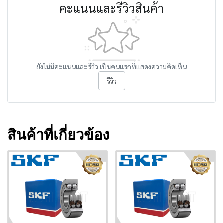
คะแนนและรีวิวสินค้า
ยังไม่มีคะแนนและรีวิว เป็นคนแรกที่แสดงความคิดเห็น
รีวิว
สินค้าที่เกี่ยวข้อง