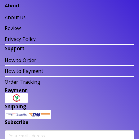
About
About us
Review
Privacy Policy
Support
How to Order
How to Payment
Order Tracking
Payment
Shipping
Subscribe