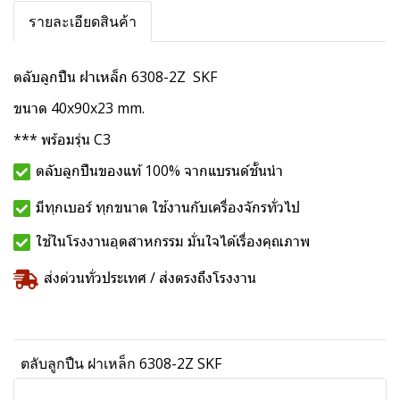
รายละเอียดสินค้า
ตลับลูกปืน ฝาเหล็ก 6308-2Z SKF
ขนาด 40x90x23 mm.
*** พร้อมรุ่น C3
ตลับลูกปืนของแท้ 100% จากแบรนด์ชั้นนำ
มีทุกเบอร์ ทุกขนาด ใช้งานกับเครื่องจักรทั่วไป
ใช้ในโรงงานอุตสาหกรรม มั่นใจได้เรื่องคุณภาพ
ส่งด่วนทั่วประเทศ / ส่งตรงถึงโรงงาน
ตลับลูกปืน ฝาเหล็ก 6308-2Z SKF