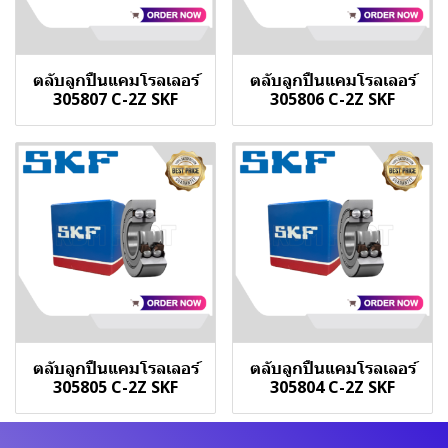
ตลับลูกปืนแคมโรลเลอร์
ตลับลูกปืนแคมโรลเลอร์
305807 C-2Z SKF
305806 C-2Z SKF
ตลับลูกปืนแคมโรลเลอร์
ตลับลูกปืนแคมโรลเลอร์
305805 C-2Z SKF
305804 C-2Z SKF