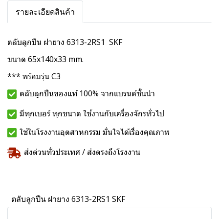
รายละเอียดสินค้า
ตลับลูกปืน ฝายาง 6313-2RS1 SKF
ขนาด 65x140x33 mm.
*** พร้อมรุ่น C3
ตลับลูกปืนของแท้ 100% จากแบรนด์ชั้นนำ
มีทุกเบอร์ ทุกขนาด ใช้งานกับเครื่องจักรทั่วไป
ใช้ในโรงงานอุตสาหกรรม มั่นใจได้เรื่องคุณภาพ
ส่งด่วนทั่วประเทศ / ส่งตรงถึงโรงงาน
ตลับลูกปืน ฝายาง 6313-2RS1 SKF