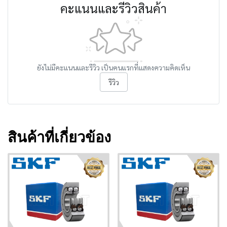
คะแนนและรีวิวสินค้า
ยังไม่มีคะแนนและรีวิว เป็นคนแรกที่แสดงความคิดเห็น
รีวิว
สินค้าที่เกี่ยวข้อง