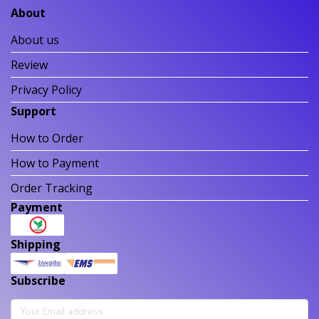
About
About us
Review
Privacy Policy
Support
How to Order
How to Payment
Order Tracking
Payment
Shipping
Subscribe