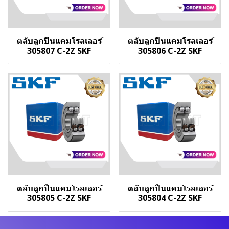
ตลับลูกปืนแคมโรลเลอร์
ตลับลูกปืนแคมโรลเลอร์
305807 C-2Z SKF
305806 C-2Z SKF
ตลับลูกปืนแคมโรลเลอร์
ตลับลูกปืนแคมโรลเลอร์
305805 C-2Z SKF
305804 C-2Z SKF