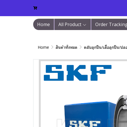
Home
All Product
Order Trackin
Home
สินค้าทั้งหมด
ตลับลูกปืน/เสื้อลูกปืน