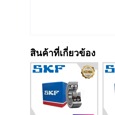
สินค้าที่เกี่ยวข้อง