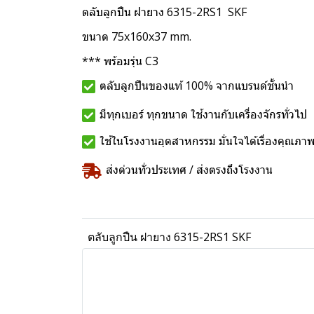
ตลับลูกปืน ฝายาง 6315-2RS1 SKF
ขนาด 75x160x37 mm.
*** พร้อมรุ่น C3
ตลับลูกปืนของแท้ 100% จากแบรนด์ชั้นนำ
มีทุกเบอร์ ทุกขนาด ใช้งานกับเครื่องจักรทั่วไป
ใช้ในโรงงานอุตสาหกรรม มั่นใจได้เรื่องคุณภา
ส่งด่วนทั่วประเทศ / ส่งตรงถึงโรงงาน
ตลับลูกปืน ฝายาง 6315-2RS1 SKF