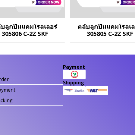
ับลูกปืนแคมโรลเลอร์
ตลับลูกปืนแคมโรลเล
305806 C-2Z SKF
305805 C-2Z SKF
Payment
rder
Shipping
ayment
acking