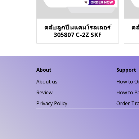
ตลับลูกปืนแคมโรลเลอร์
ตล
305807 C-2Z SKF
About
Support
About us
How to O
Review
How to P
Privacy Policy
Order Tr