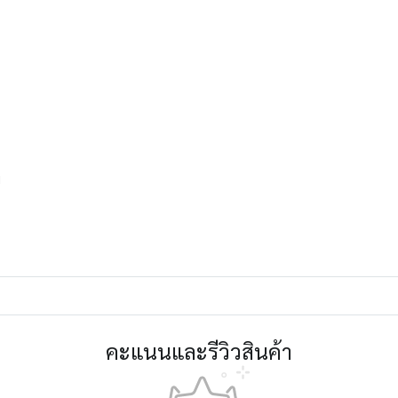
พ
คะแนนและรีวิวสินค้า