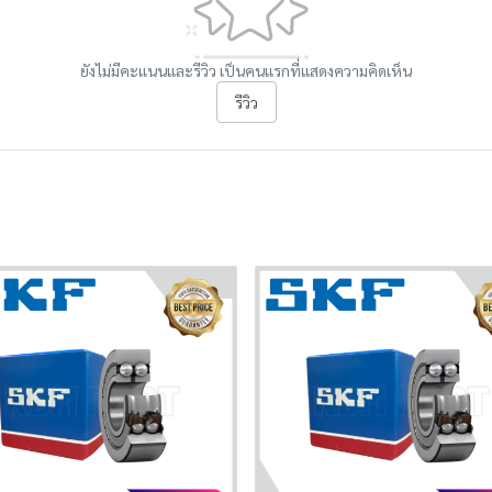
ยังไม่มีคะแนนและรีวิว เป็นคนแรกที่แสดงความคิดเห็น
รีวิว