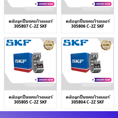
ตลับลูกปืนแคมโรลเลอร์
ตลับลูกปืนแคมโรลเลอร์
305807 C-2Z SKF
305806 C-2Z SKF
ตลับลูกปืนแคมโรลเลอร์
ตลับลูกปืนแคมโรลเลอร์
305805 C-2Z SKF
305804 C-2Z SKF