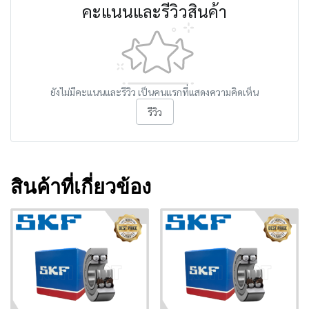
คะแนนและรีวิวสินค้า
ยังไม่มีคะแนนและรีวิว เป็นคนแรกที่แสดงความคิดเห็น
รีวิว
สินค้าที่เกี่ยวข้อง