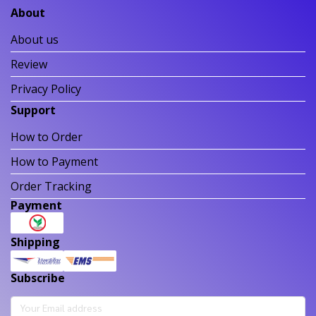
About
About us
Review
Privacy Policy
Support
How to Order
How to Payment
Order Tracking
Payment
Shipping
Subscribe