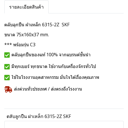
รายละเอียดสินค้า
ตลับลูกปืน ฝาเหล็ก 6315-2Z SKF
ขนาด 75x160x37 mm.
*** พร้อมรุ่น C3
ตลับลูกปืนของแท้ 100% จากแบรนด์ชั้นนำ
มีทุกเบอร์ ทุกขนาด ใช้งานกับเครื่องจักรทั่วไป
ใช้ในโรงงานอุตสาหกรรม มั่นใจได้เรื่องคุณภาพ
ส่งด่วนทั่วประเทศ / ส่งตรงถึงโรงงาน
ตลับลูกปืน ฝาเหล็ก 6315-2Z SKF