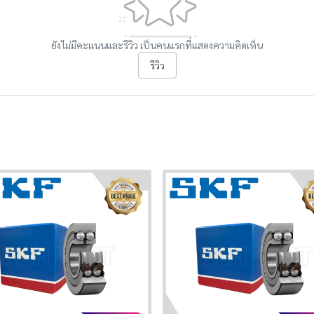
ยังไม่มีคะแนนและรีวิว เป็นคนแรกที่แสดงความคิดเห็น
รีวิว