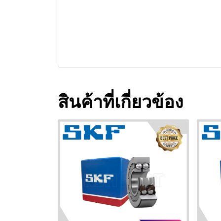
สินค้าที่เกี่ยวข้อง