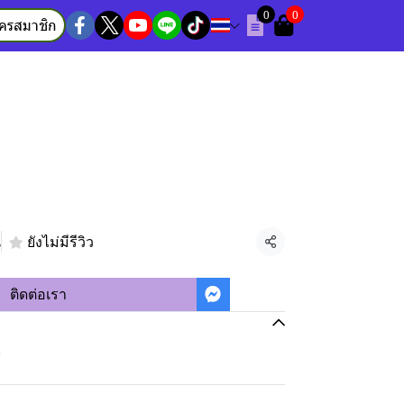
0
0
ัครสมาชิก
น
ยังไม่มีรีวิว
แชร์
ติดต่อเรา