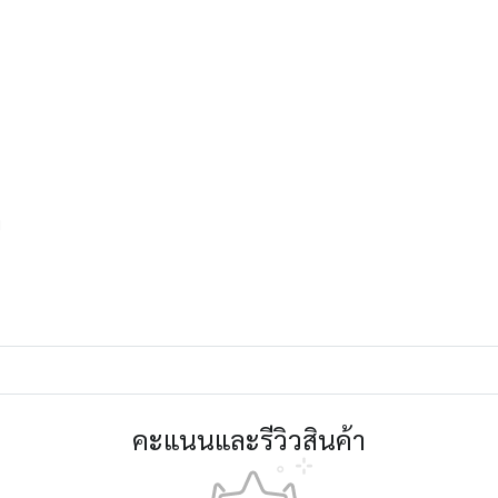
พ
คะแนนและรีวิวสินค้า