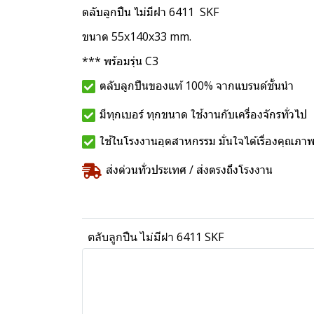
ตลับลูกปืน ไม่มีฝา 6411 SKF
ขนาด 55x140x33 mm.
*** พร้อมรุ่น C3
ตลับลูกปืนของแท้ 100% จากแบรนด์ชั้นนำ
มีทุกเบอร์ ทุกขนาด ใช้งานกับเครื่องจักรทั่วไป
ใช้ในโรงงานอุตสาหกรรม มั่นใจได้เรื่องคุณภา
ส่งด่วนทั่วประเทศ / ส่งตรงถึงโรงงาน
ตลับลูกปืน ไม่มีฝา 6411 SKF