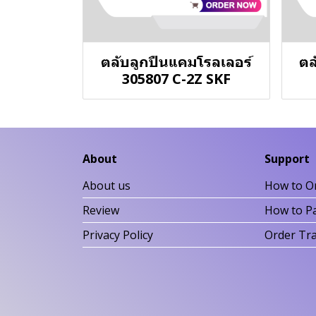
ตลับลูกปืนแคมโรลเลอร์
ตล
305807 C-2Z SKF
About
Support
About us
How to O
Review
How to P
Privacy Policy
Order Tr