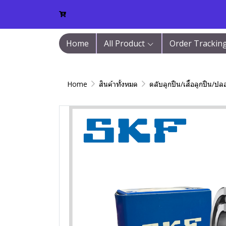
Home
All Product
Order Trackin
Home
สินค้าทั้งหมด
ตลับลูกปืน/เสื้อลูกปืน