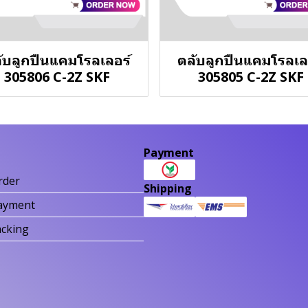
ับลูกปืนแคมโรลเลอร์
ตลับลูกปืนแคมโรลเล
305806 C-2Z SKF
305805 C-2Z SKF
Payment
rder
Shipping
ayment
acking