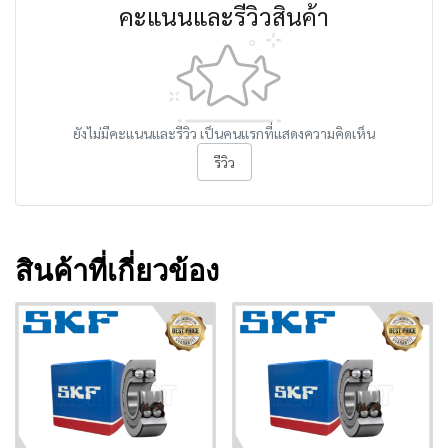
คะแนนและรีวิวสินค้า
ยังไม่มีคะแนนและรีวิว เป็นคนแรกที่แสดงความคิดเห็น
รีวิว
สินค้าที่เกี่ยวข้อง