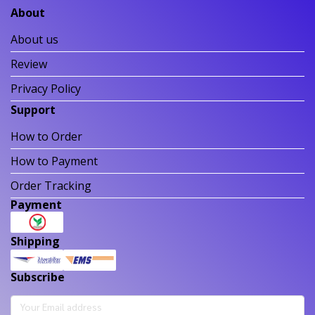
About
About us
Review
Privacy Policy
Support
How to Order
How to Payment
Order Tracking
Payment
Shipping
Subscribe