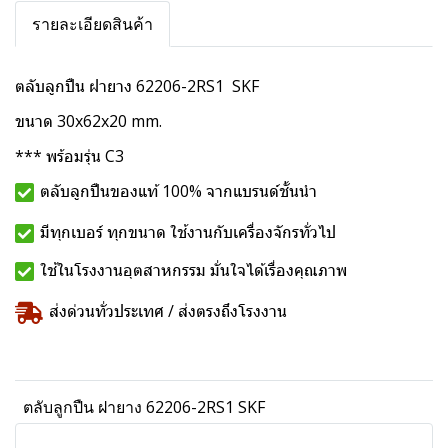
รายละเอียดสินค้า
ตลับลูกปืน ฝายาง 62206-2RS1 SKF
ขนาด 30x62x20 mm.
*** พร้อมรุ่น C3
ตลับลูกปืนของแท้ 100% จากแบรนด์ชั้นนำ
มีทุกเบอร์ ทุกขนาด ใช้งานกับเครื่องจักรทั่วไป
ใช้ในโรงงานอุตสาหกรรม มั่นใจได้เรื่องคุณภาพ
ส่งด่วนทั่วประเทศ / ส่งตรงถึงโรงงาน
ตลับลูกปืน ฝายาง 62206-2RS1 SKF