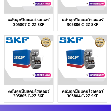
ตลับลูกปืนแคมโรลเลอร์
ตลับลูกปืนแคมโรลเลอร์
305807 C-2Z SKF
305806 C-2Z SKF
ตลับลูกปืนแคมโรลเลอร์
ตลับลูกปืนแคมโรลเลอร์
305805 C-2Z SKF
305804 C-2Z SKF