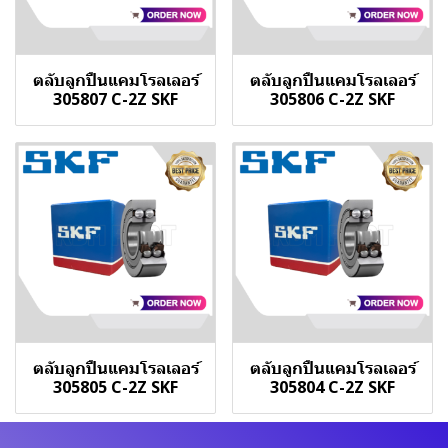
ตลับลูกปืนแคมโรลเลอร์
ตลับลูกปืนแคมโรลเลอร์
305807 C-2Z SKF
305806 C-2Z SKF
ตลับลูกปืนแคมโรลเลอร์
ตลับลูกปืนแคมโรลเลอร์
305805 C-2Z SKF
305804 C-2Z SKF