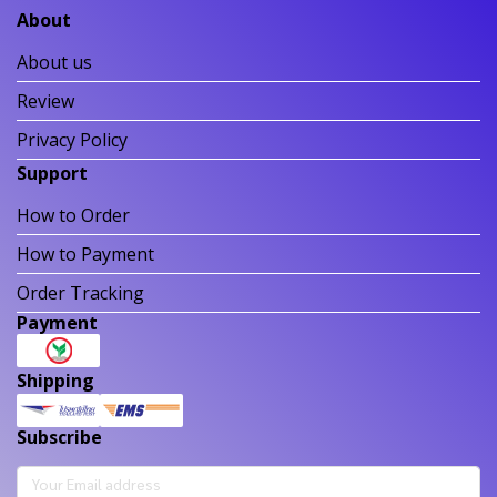
About
About us
Review
Privacy Policy
Support
How to Order
How to Payment
Order Tracking
Payment
Shipping
Subscribe