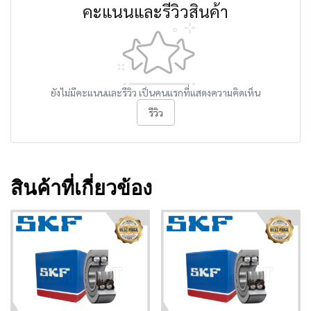
คะแนนและรีวิวสินค้า
ยังไม่มีคะแนนและรีวิว เป็นคนแรกที่แสดงความคิดเห็น
รีวิว
สินค้าที่เกี่ยวข้อง