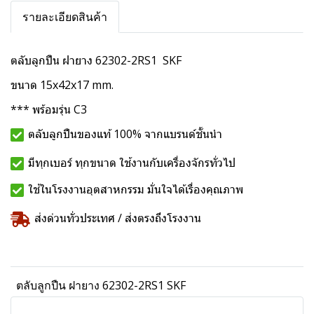
รายละเอียดสินค้า
ตลับลูกปืน ฝายาง 62302-2RS1 SKF
ขนาด 15x42x17 mm.
*** พร้อมรุ่น C3
ตลับลูกปืนของแท้ 100% จากแบรนด์ชั้นนำ
มีทุกเบอร์ ทุกขนาด ใช้งานกับเครื่องจักรทั่วไป
ใช้ในโรงงานอุตสาหกรรม มั่นใจได้เรื่องคุณภาพ
ส่งด่วนทั่วประเทศ / ส่งตรงถึงโรงงาน
ตลับลูกปืน ฝายาง 62302-2RS1 SKF