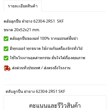
รายละเอียดสินค้า
ตลับลูกปืน ฝายาง 62304-2RS1 SKF
ขนาด 20x52x21 mm.
ตลับลูกปืนของแท้ 100% จากแบรนด์ชั้นนำ
มีทุกเบอร์ ทุกขนาด ใช้งานกับเครื่องจักรทั่วไป
ใช้ในโรงงานอุตสาหกรรม มั่นใจได้เรื่องคุณภาพ
ส่งด่วนทั่วประเทศ / ส่งตรงถึงโรงงาน
ตลับลูกปืน ฝายาง 62304-2RS1 SKF
คะแนนและรีวิวสินค้า