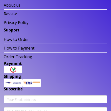
About us
Review
Privacy Policy
Support
How to Order
How to Payment
Order Tracking
Payment
Shipping
Subscribe