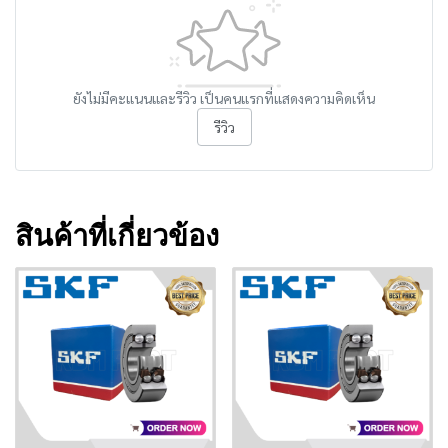
ยังไม่มีคะแนนและรีวิว เป็นคนแรกที่แสดงความคิดเห็น
รีวิว
สินค้าที่เกี่ยวข้อง