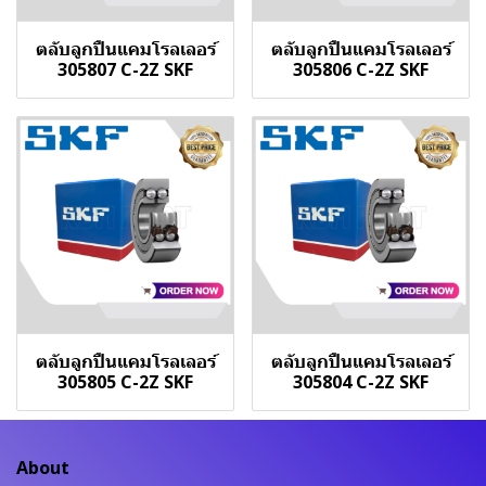
ตลับลูกปืนแคมโรลเลอร์
ตลับลูกปืนแคมโรลเลอร์
305807 C-2Z SKF
305806 C-2Z SKF
ตลับลูกปืนแคมโรลเลอร์
ตลับลูกปืนแคมโรลเลอร์
305805 C-2Z SKF
305804 C-2Z SKF
About