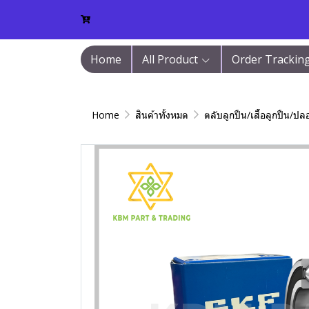
Home
All Product
Order Trackin
Home
สินค้าทั้งหมด
ตลับลูกปืน/เสื้อลูกปืน