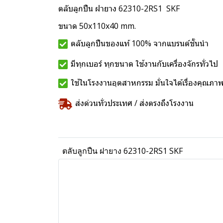
ตลับลูกปืน ฝายาง 62310-2RS1 SKF
ขนาด 50x110x40 mm.
ตลับลูกปืนของแท้ 100% จากแบรนด์ชั้นนำ
มีทุกเบอร์ ทุกขนาด ใช้งานกับเครื่องจักรทั่วไป
ใช้ในโรงงานอุตสาหกรรม มั่นใจได้เรื่องคุณภา
ส่งด่วนทั่วประเทศ / ส่งตรงถึงโรงงาน
ตลับลูกปืน ฝายาง 62310-2RS1 SKF