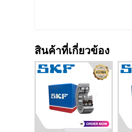
สินค้าที่เกี่ยวข้อง