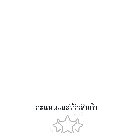
พ
คะแนนและรีวิวสินค้า