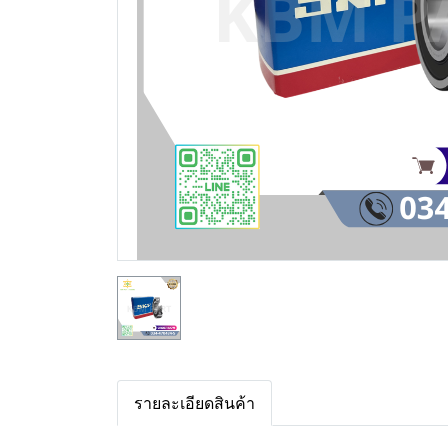
รายละเอียดสินค้า