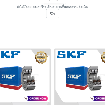
ยังไม่มีคะแนนและรีวิว เป็นคนแรกที่แสดงความคิดเห็น
รีวิว