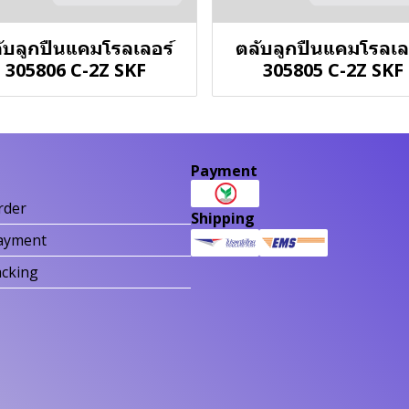
ับลูกปืนแคมโรลเลอร์
ตลับลูกปืนแคมโรลเล
305806 C-2Z SKF
305805 C-2Z SKF
Payment
rder
Shipping
ayment
acking