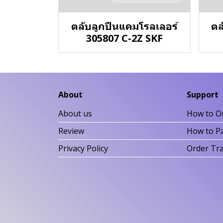
ตลับลูกปืนแคมโรลเลอร์
ตล
305807 C-2Z SKF
About
Support
About us
How to O
Review
How to P
Privacy Policy
Order Tr