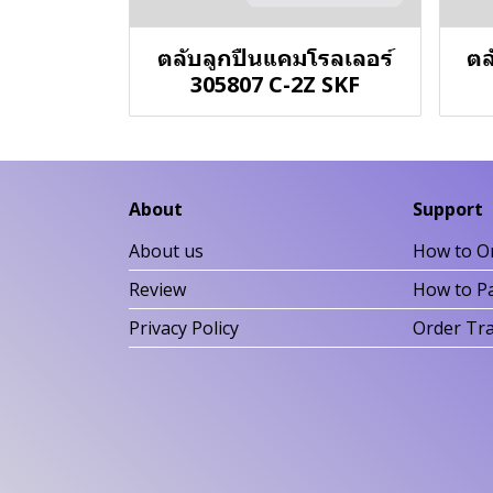
ตลับลูกปืนแคมโรลเลอร์
ตล
305807 C-2Z SKF
About
Support
About us
How to O
Review
How to P
Privacy Policy
Order Tr