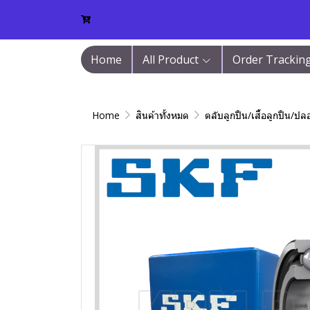
Home
All Product
Order Trackin
Home
สินค้าทั้งหมด
ตลับลูกปืน/เสื้อลูกปืน