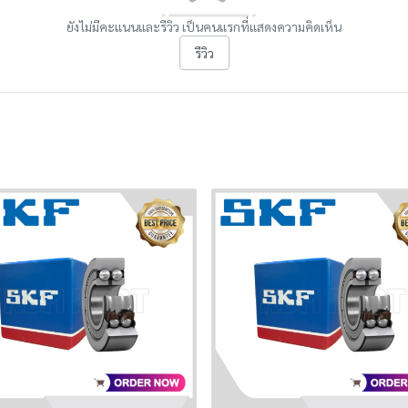
ยังไม่มีคะแนนและรีวิว เป็นคนแรกที่แสดงความคิดเห็น
รีวิว