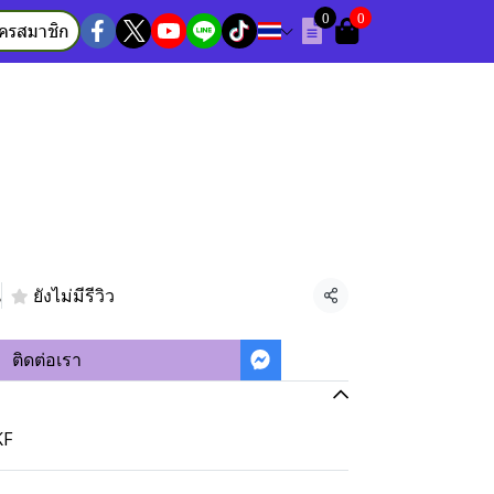
0
0
ัครสมาชิก
น
ยังไม่มีรีวิว
แชร์
ติดต่อเรา
KF