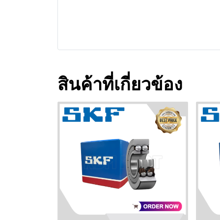
สินค้าที่เกี่ยวข้อง