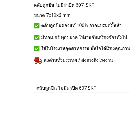
ตลับลูกปืน ไม่มีฝาปิด 607 SKF
ขนาด 7x19x6 mm.
ตลับลูกปืนของแท้ 100% จากแบรนด์ชั้นนำ
มีทุกเบอร์ ทุกขนาด ใช้งานกับเครื่องจักรทั่วไป
ใช้ในโรงงานอุตสาหกรรม มั่นใจได้เรื่องคุณภา
ส่งด่วนทั่วประเทศ / ส่งตรงถึงโรงงาน
ตลับลูกปืน ไม่มีฝาปิด 607 SKF