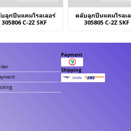
ับลูกปืนแคมโรลเลอร์
ตลับลูกปืนแคมโรลเล
305806 C-2Z SKF
305805 C-2Z SKF
Payment
rder
Shipping
ayment
acking