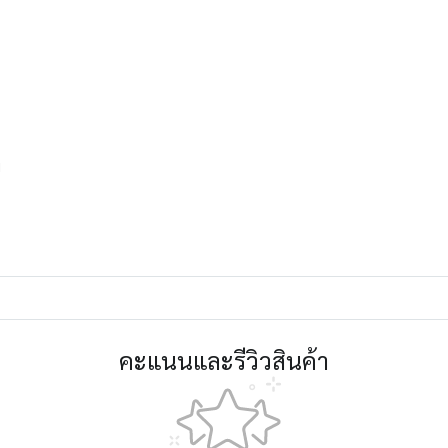
พ
คะแนนและรีวิวสินค้า