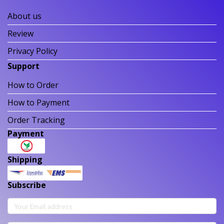
About us
Review
Privacy Policy
Support
How to Order
How to Payment
Order Tracking
Payment
Shipping
Subscribe