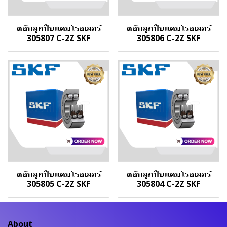
ตลับลูกปืนแคมโรลเลอร์
ตลับลูกปืนแคมโรลเลอร์
305807 C-2Z SKF
305806 C-2Z SKF
ตลับลูกปืนแคมโรลเลอร์
ตลับลูกปืนแคมโรลเลอร์
305805 C-2Z SKF
305804 C-2Z SKF
About