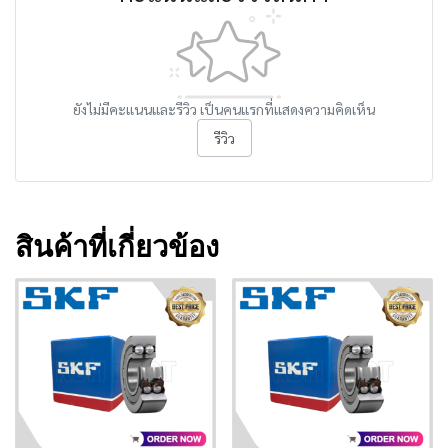
ยังไม่มีคะแนนและรีวิว เป็นคนแรกที่แสดงความคิดเห็น
รีวิว
สินค้าที่เกี่ยวข้อง