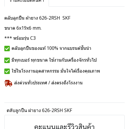
รายละเอียดสินค้า
ตลับลูกปืน ฝายาง 626-2RSH SKF
ขนาด 6x19x6 mm.
*** พร้อมรุ่น C3
ตลับลูกปืนของแท้ 100% จากแบรนด์ชั้นนำ
มีทุกเบอร์ ทุกขนาด ใช้งานกับเครื่องจักรทั่วไป
ใช้ในโรงงานอุตสาหกรรม มั่นใจได้เรื่องคุณภาพ
ส่งด่วนทั่วประเทศ / ส่งตรงถึงโรงงาน
ตลับลูกปืน ฝายาง 626-2RSH SKF
คะแนนและรีวิวสินค้า