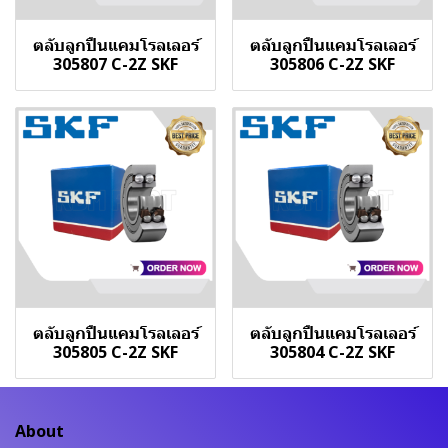
ตลับลูกปืนแคมโรลเลอร์
ตลับลูกปืนแคมโรลเลอร์
305807 C-2Z SKF
305806 C-2Z SKF
ตลับลูกปืนแคมโรลเลอร์
ตลับลูกปืนแคมโรลเลอร์
305805 C-2Z SKF
305804 C-2Z SKF
About