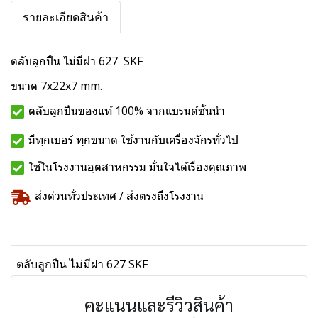
รายละเอียดสินค้า
ตลับลูกปืน ไม่มีฝา 627 SKF
ขนาด 7x22x7 mm.
ตลับลูกปืนของแท้ 100% จากแบรนด์ชั้นนำ
มีทุกเบอร์ ทุกขนาด ใช้งานกับเครื่องจักรทั่วไป
ใช้ในโรงงานอุตสาหกรรม มั่นใจได้เรื่องคุณภาพ
ส่งด่วนทั่วประเทศ / ส่งตรงถึงโรงงาน
ตลับลูกปืน ไม่มีฝา 627 SKF
คะแนนและรีวิวสินค้า