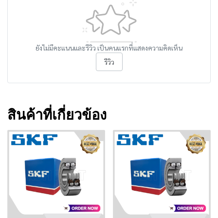
ยังไม่มีคะแนนและรีวิว เป็นคนแรกที่แสดงความคิดเห็น
รีวิว
สินค้าที่เกี่ยวข้อง