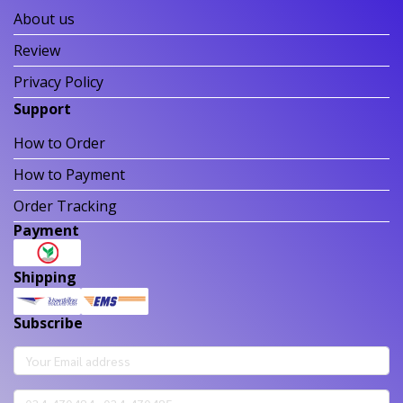
About us
Review
Privacy Policy
Support
How to Order
How to Payment
Order Tracking
Payment
Shipping
Subscribe