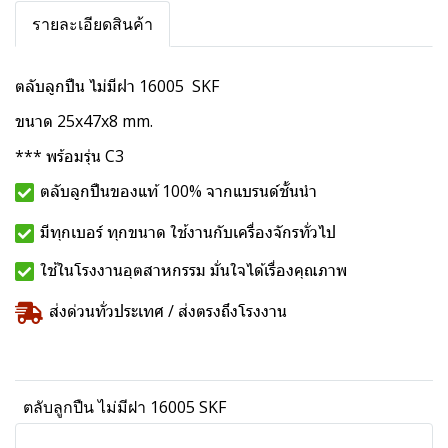
รายละเอียดสินค้า
ตลับลูกปืน ไม่มีฝา 16005 SKF
ขนาด 25x47x8 mm.
*** พร้อมรุ่น C3
ตลับลูกปืนของแท้ 100% จากแบรนด์ชั้นนำ
มีทุกเบอร์ ทุกขนาด ใช้งานกับเครื่องจักรทั่วไป
ใช้ในโรงงานอุตสาหกรรม มั่นใจได้เรื่องคุณภาพ
ส่งด่วนทั่วประเทศ / ส่งตรงถึงโรงงาน
ตลับลูกปืน ไม่มีฝา 16005 SKF