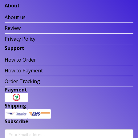
About
About us
Review
Privacy Policy
Support
How to Order
How to Payment
Order Tracking
Payment
Shipping
Subscribe