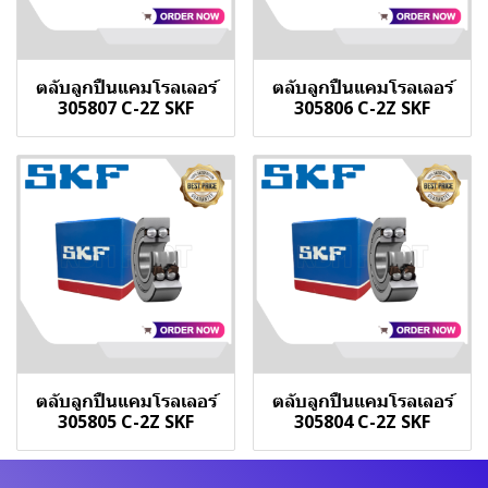
ตลับลูกปืนแคมโรลเลอร์
ตลับลูกปืนแคมโรลเลอร์
305807 C-2Z SKF
305806 C-2Z SKF
ตลับลูกปืนแคมโรลเลอร์
ตลับลูกปืนแคมโรลเลอร์
305805 C-2Z SKF
305804 C-2Z SKF