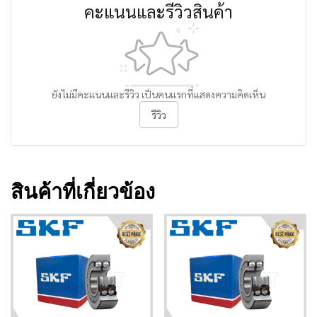
คะแนนและรีวิวสินค้า
ยังไม่มีคะแนนและรีวิว เป็นคนแรกที่แสดงความคิดเห็น
รีวิว
สินค้าที่เกี่ยวข้อง