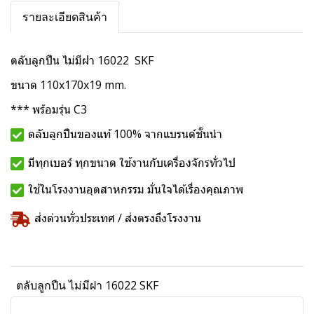
รายละเอียดสินค้า
ตลับลูกปืน ไม่มีฝา 16022 SKF
ขนาด 110x170x19 mm.
*** พร้อมรุ่น C3
ตลับลูกปืนของแท้ 100% จากแบรนด์ชั้นนำ
มีทุกเบอร์ ทุกขนาด ใช้งานกับเครื่องจักรทั่วไป
ใช้ในโรงงานอุตสาหกรรม มั่นใจได้เรื่องคุณภาพ
ส่งด่วนทั่วประเทศ / ส่งตรงถึงโรงงาน
ตลับลูกปืน ไม่มีฝา 16022 SKF