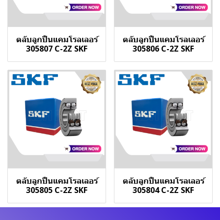
ตลับลูกปืนแคมโรลเลอร์
ตลับลูกปืนแคมโรลเลอร์
305807 C-2Z SKF
305806 C-2Z SKF
ตลับลูกปืนแคมโรลเลอร์
ตลับลูกปืนแคมโรลเลอร์
305805 C-2Z SKF
305804 C-2Z SKF