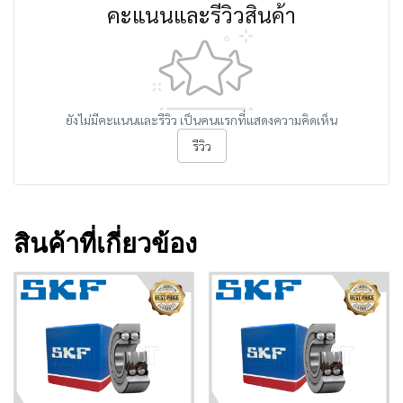
คะแนนและรีวิวสินค้า
ยังไม่มีคะแนนและรีวิว เป็นคนแรกที่แสดงความคิดเห็น
รีวิว
สินค้าที่เกี่ยวข้อง