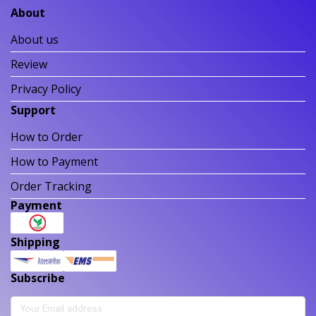
About
About us
Review
Privacy Policy
Support
How to Order
How to Payment
Order Tracking
Payment
Shipping
Subscribe