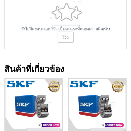
ยังไม่มีคะแนนและรีวิว เป็นคนแรกที่แสดงความคิดเห็น
รีวิว
สินค้าที่เกี่ยวข้อง