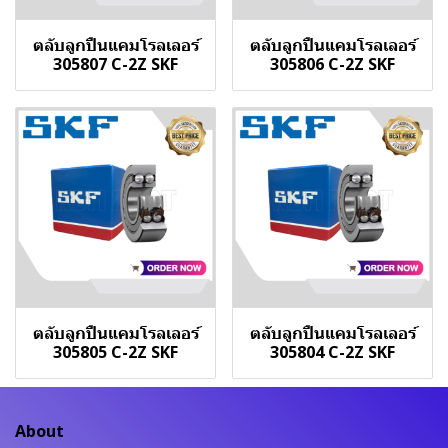
ตลับลูกปืนแคมโรลเลอร์
ตลับลูกปืนแคมโรลเลอร์
305807 C-2Z SKF
305806 C-2Z SKF
ตลับลูกปืนแคมโรลเลอร์
ตลับลูกปืนแคมโรลเลอร์
305805 C-2Z SKF
305804 C-2Z SKF
About