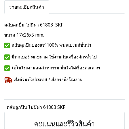
รายละเอียดสินค้า
ตลับลูกปืน ไม่มีฝา 61803 SKF
ขนาด 17x26x5 mm.
ตลับลูกปืนของแท้ 100% จากแบรนด์ชั้นนำ
มีทุกเบอร์ ทุกขนาด ใช้งานกับเครื่องจักรทั่วไป
ใช้ในโรงงานอุตสาหกรรม มั่นใจได้เรื่องคุณภาพ
ส่งด่วนทั่วประเทศ / ส่งตรงถึงโรงงาน
ตลับลูกปืน ไม่มีฝา 61803 SKF
คะแนนและรีวิวสินค้า