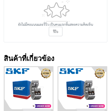
ยังไม่มีคะแนนและรีวิว เป็นคนแรกที่แสดงความคิดเห็น
รีวิว
สินค้าที่เกี่ยวข้อง