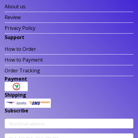
About us
Review
Privacy Policy
Support
How to Order
How to Payment
Order Tracking
Payment
Shipping
Subscribe