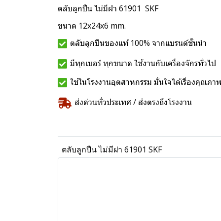
ตลับลูกปืน ไม่มีฝา 61901 SKF
ขนาด 12x24x6 mm.
ตลับลูกปืนของแท้ 100% จากแบรนด์ชั้นนำ
มีทุกเบอร์ ทุกขนาด ใช้งานกับเครื่องจักรทั่วไป
ใช้ในโรงงานอุตสาหกรรม มั่นใจได้เรื่องคุณภา
ส่งด่วนทั่วประเทศ / ส่งตรงถึงโรงงาน
ตลับลูกปืน ไม่มีฝา 61901 SKF