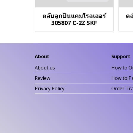
ตลับลูกปืนแคมโรลเลอร์
ตล
305807 C-2Z SKF
About
Support
About us
How to O
Review
How to P
Privacy Policy
Order Tr