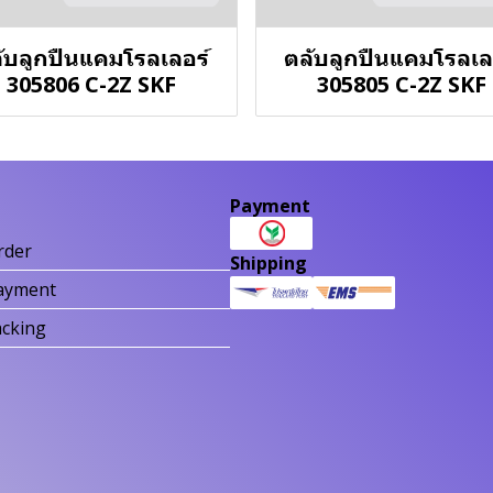
ับลูกปืนแคมโรลเลอร์
ตลับลูกปืนแคมโรลเล
305806 C-2Z SKF
305805 C-2Z SKF
Payment
rder
Shipping
ayment
acking