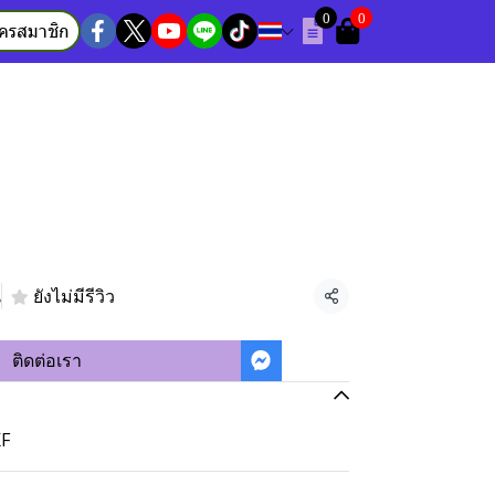
0
0
ัครสมาชิก
น
ยังไม่มีรีวิว
แชร์
ติดต่อเรา
KF