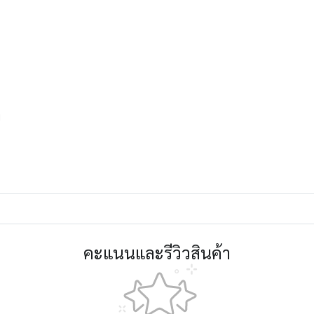
พ
คะแนนและรีวิวสินค้า