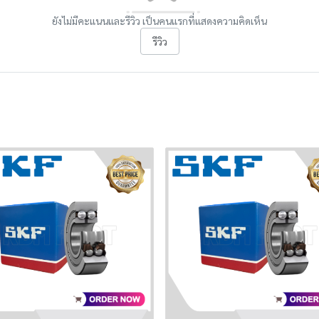
ยังไม่มีคะแนนและรีวิว เป็นคนแรกที่แสดงความคิดเห็น
รีวิว