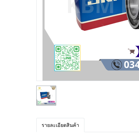
รายละเอียดสินค้า