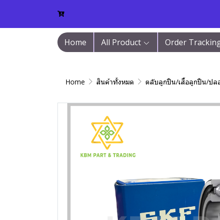
Home
All Product
Order Trackin
Home
สินค้าทั้งหมด
ตลับลูกปืน/เสื้อลูกปืน