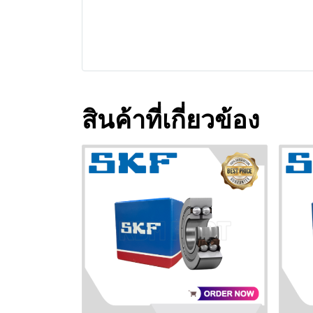
สินค้าที่เกี่ยวข้อง