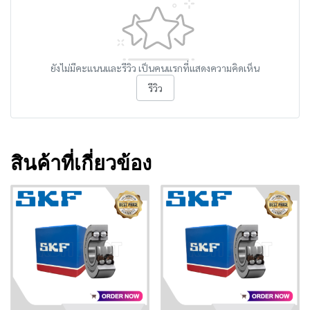
ยังไม่มีคะแนนและรีวิว เป็นคนแรกที่แสดงความคิดเห็น
รีวิว
สินค้าที่เกี่ยวข้อง