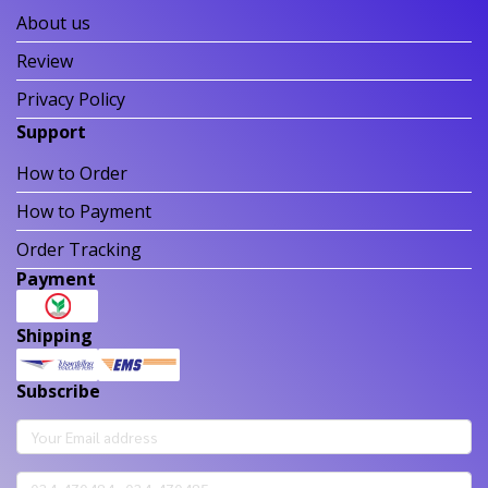
About us
Review
Privacy Policy
Support
How to Order
How to Payment
Order Tracking
Payment
Shipping
Subscribe