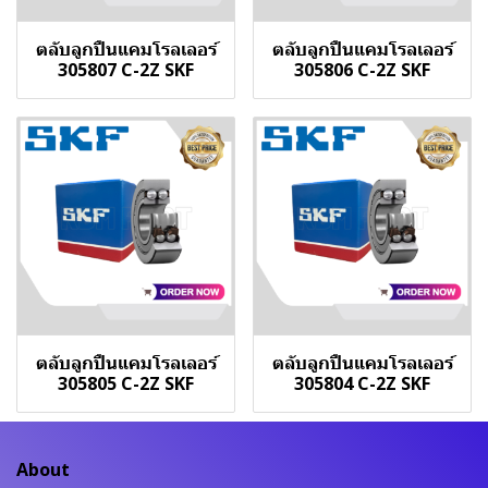
ตลับลูกปืนแคมโรลเลอร์
ตลับลูกปืนแคมโรลเลอร์
305807 C-2Z SKF
305806 C-2Z SKF
ตลับลูกปืนแคมโรลเลอร์
ตลับลูกปืนแคมโรลเลอร์
305805 C-2Z SKF
305804 C-2Z SKF
About