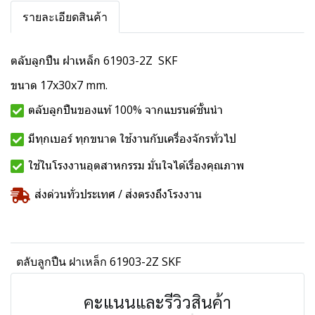
รายละเอียดสินค้า
ตลับลูกปืน ฝาเหล็ก 61903-2Z SKF
ขนาด 17x30x7 mm.
ตลับลูกปืนของแท้ 100% จากแบรนด์ชั้นนำ
มีทุกเบอร์ ทุกขนาด ใช้งานกับเครื่องจักรทั่วไป
ใช้ในโรงงานอุตสาหกรรม มั่นใจได้เรื่องคุณภาพ
ส่งด่วนทั่วประเทศ / ส่งตรงถึงโรงงาน
ตลับลูกปืน ฝาเหล็ก 61903-2Z SKF
คะแนนและรีวิวสินค้า