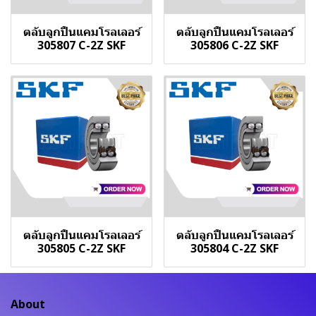
ตลับลูกปืนแคมโรลเลอร์
ตลับลูกปืนแคมโรลเลอร์
305807 C-2Z SKF
305806 C-2Z SKF
ตลับลูกปืนแคมโรลเลอร์
ตลับลูกปืนแคมโรลเลอร์
305805 C-2Z SKF
305804 C-2Z SKF
About