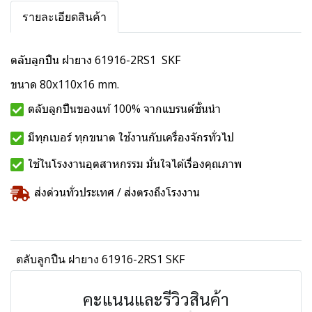
รายละเอียดสินค้า
ตลับลูกปืน ฝายาง 61916-2RS1 SKF
ขนาด 80x110x16 mm.
ตลับลูกปืนของแท้ 100% จากแบรนด์ชั้นนำ
มีทุกเบอร์ ทุกขนาด ใช้งานกับเครื่องจักรทั่วไป
ใช้ในโรงงานอุตสาหกรรม มั่นใจได้เรื่องคุณภาพ
ส่งด่วนทั่วประเทศ / ส่งตรงถึงโรงงาน
ตลับลูกปืน ฝายาง 61916-2RS1 SKF
คะแนนและรีวิวสินค้า