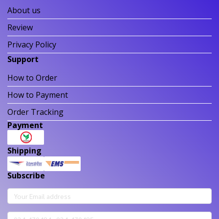
About us
Review
Privacy Policy
Support
How to Order
How to Payment
Order Tracking
Payment
Shipping
Subscribe