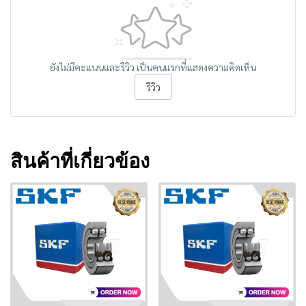
ยังไม่มีคะแนนและรีวิว เป็นคนแรกที่แสดงความคิดเห็น
รีวิว
สินค้าที่เกี่ยวข้อง