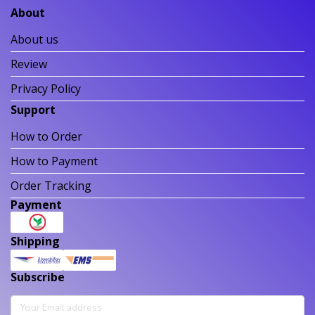
About
About us
Review
Privacy Policy
Support
How to Order
How to Payment
Order Tracking
Payment
Shipping
Subscribe