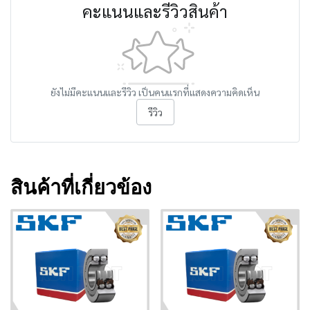
คะแนนและรีวิวสินค้า
ยังไม่มีคะแนนและรีวิว เป็นคนแรกที่แสดงความคิดเห็น
รีวิว
สินค้าที่เกี่ยวข้อง