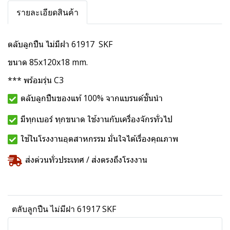
รายละเอียดสินค้า
ตลับลูกปืน ไม่มีฝา 61917 SKF
ขนาด 85x120x18 mm.
*** พร้อมรุ่น C3
ตลับลูกปืนของแท้ 100% จากแบรนด์ชั้นนำ
มีทุกเบอร์ ทุกขนาด ใช้งานกับเครื่องจักรทั่วไป
ใช้ในโรงงานอุตสาหกรรม มั่นใจได้เรื่องคุณภาพ
ส่งด่วนทั่วประเทศ / ส่งตรงถึงโรงงาน
ตลับลูกปืน ไม่มีฝา 61917 SKF