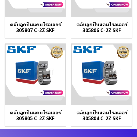
ตลับลูกปืนแคมโรลเลอร์
ตลับลูกปืนแคมโรลเลอร์
305807 C-2Z SKF
305806 C-2Z SKF
ตลับลูกปืนแคมโรลเลอร์
ตลับลูกปืนแคมโรลเลอร์
305805 C-2Z SKF
305804 C-2Z SKF