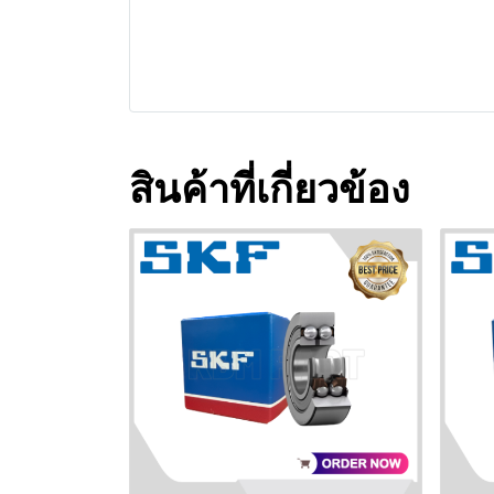
สินค้าที่เกี่ยวข้อง