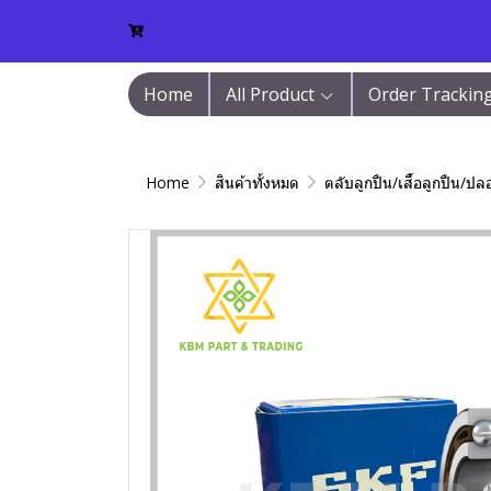
Home
All Product
Order Trackin
Home
สินค้าทั้งหมด
ตลับลูกปืน/เสื้อลูกปืน