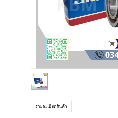
รายละเอียดสินค้า