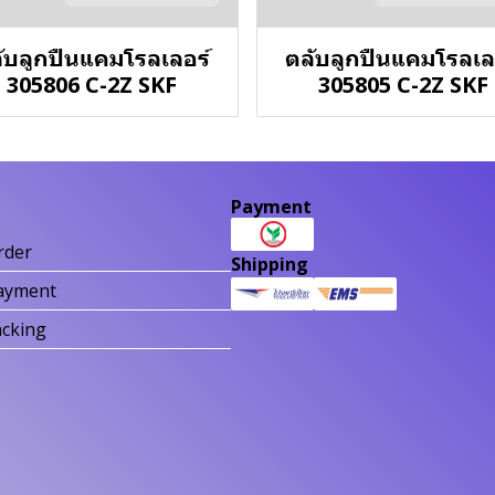
ับลูกปืนแคมโรลเลอร์
ตลับลูกปืนแคมโรลเล
305806 C-2Z SKF
305805 C-2Z SKF
Payment
rder
Shipping
ayment
acking