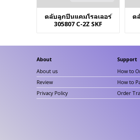
ตลับลูกปืนแคมโรลเลอร์
ตล
305807 C-2Z SKF
About
Support
About us
How to O
Review
How to P
Privacy Policy
Order Tr