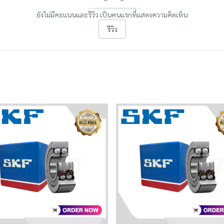
ยังไม่มีคะแนนและรีวิว เป็นคนแรกที่แสดงความคิดเห็น
รีวิว