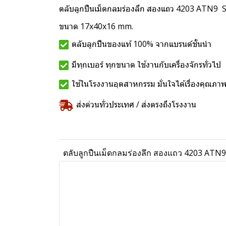
ตลับลูกปืนเม็ดกลมร่องลึก สองแถว 4203 ATN9 
ขนาด 17x40x16 mm.
ตลับลูกปืนของแท้ 100% จากแบรนด์ชั้นนำ
มีทุกเบอร์ ทุกขนาด ใช้งานกับเครื่องจักรทั่วไป
ใช้ในโรงงานอุตสาหกรรม มั่นใจได้เรื่องคุณภา
ส่งด่วนทั่วประเทศ / ส่งตรงถึงโรงงาน
ตลับลูกปืนเม็ดกลมร่องลึก สองแถว 4203 ATN9