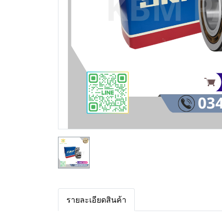
รายละเอียดสินค้า