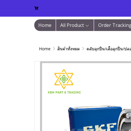
Home
All Product
Order Trackin
Home
สินค้าทั้งหมด
ตลับลูกปืน/เสื้อลูกปืน