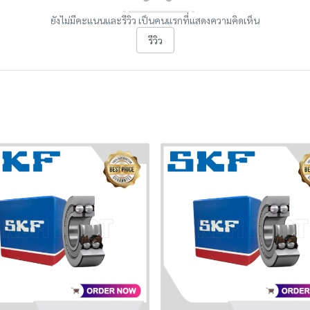
ยังไม่มีคะแนนและรีวิว เป็นคนแรกที่แสดงความคิดเห็น
รีวิว