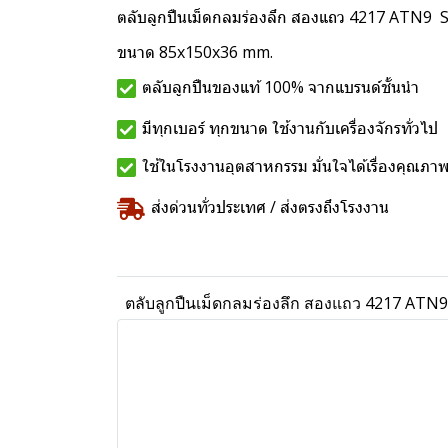
ตลับลูกปืนเม็ดกลมร่องลึก สองแถว 4217 ATN9 
ขนาด 85x150x36 mm.
ตลับลูกปืนของแท้ 100% จากแบรนด์ชั้นนำ
มีทุกเบอร์ ทุกขนาด ใช้งานกับเครื่องจักรทั่วไป
ใช้ในโรงงานอุตสาหกรรม มั่นใจได้เรื่องคุณภา
ส่งด่วนทั่วประเทศ / ส่งตรงถึงโรงงาน
ตลับลูกปืนเม็ดกลมร่องลึก สองแถว 4217 ATN9