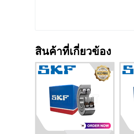
สินค้าที่เกี่ยวข้อง