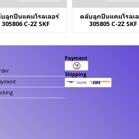
ับลูกปืนแคมโรลเลอร์
ตลับลูกปืนแคมโรลเล
305806 C-2Z SKF
305805 C-2Z SKF
Payment
rder
Shipping
ayment
acking