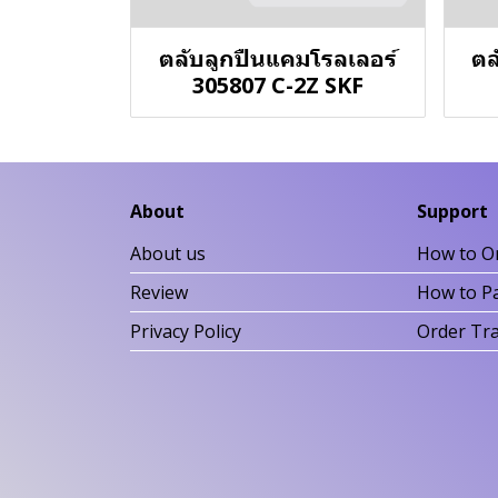
ตลับลูกปืนแคมโรลเลอร์
ตล
305807 C-2Z SKF
About
Support
About us
How to O
Review
How to P
Privacy Policy
Order Tr