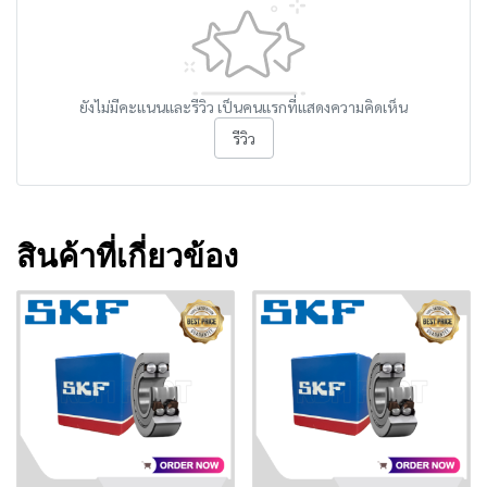
ยังไม่มีคะแนนและรีวิว เป็นคนแรกที่แสดงความคิดเห็น
รีวิว
สินค้าที่เกี่ยวข้อง