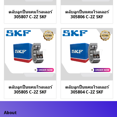
ตลับลูกปืนแคมโรลเลอร์
ตลับลูกปืนแคมโรลเลอร์
305807 C-2Z SKF
305806 C-2Z SKF
ตลับลูกปืนแคมโรลเลอร์
ตลับลูกปืนแคมโรลเลอร์
305805 C-2Z SKF
305804 C-2Z SKF
About