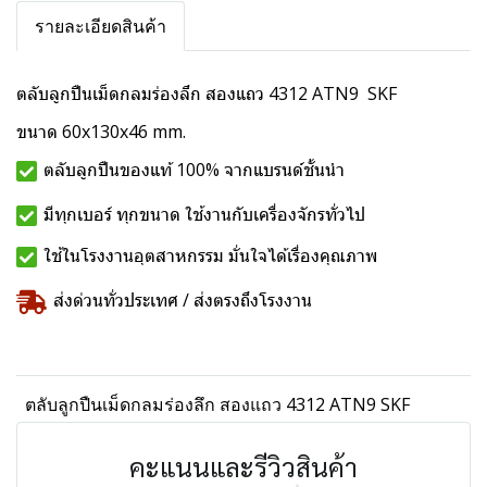
รายละเอียดสินค้า
ตลับลูกปืนเม็ดกลมร่องลึก สองแถว 4312 ATN9 SKF
ขนาด 60x130x46 mm.
ตลับลูกปืนของแท้ 100% จากแบรนด์ชั้นนำ
มีทุกเบอร์ ทุกขนาด ใช้งานกับเครื่องจักรทั่วไป
ใช้ในโรงงานอุตสาหกรรม มั่นใจได้เรื่องคุณภาพ
ส่งด่วนทั่วประเทศ / ส่งตรงถึงโรงงาน
ตลับลูกปืนเม็ดกลมร่องลึก สองแถว 4312 ATN9 SKF
คะแนนและรีวิวสินค้า