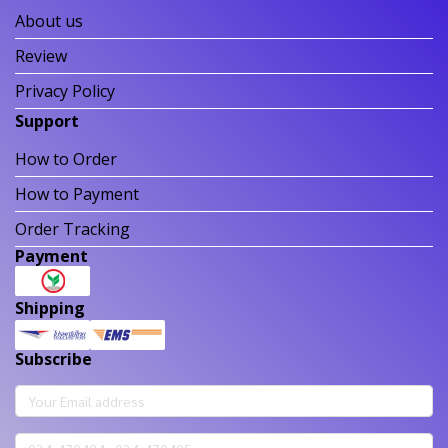
About us
Review
Privacy Policy
Support
How to Order
How to Payment
Order Tracking
Payment
Shipping
Subscribe