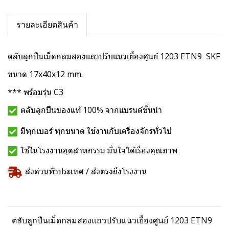
รายละเอียดสินค้า
ตลับลูกปืนเม็ดกลมสองแถวปรับแนวเยื้องศูนย์ 1203 ETN9 SKF
ขนาด 17x40x12 mm.
*** พร้อมรุ่น C3
ตลับลูกปืนของแท้ 100% จากแบรนด์ชั้นนำ
มีทุกเบอร์ ทุกขนาด ใช้งานกับเครื่องจักรทั่วไป
ใช้ในโรงงานอุตสาหกรรม มั่นใจได้เรื่องคุณภาพ
ส่งด่วนทั่วประเทศ / ส่งตรงถึงโรงงาน
ตลับลูกปืนเม็ดกลมสองแถวปรับแนวเยื้องศูนย์ 1203 ETN9