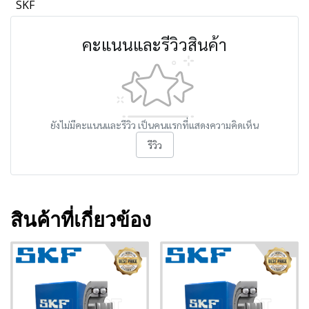
SKF
คะแนนและรีวิวสินค้า
ยังไม่มีคะแนนและรีวิว เป็นคนแรกที่แสดงความคิดเห็น
รีวิว
สินค้าที่เกี่ยวข้อง