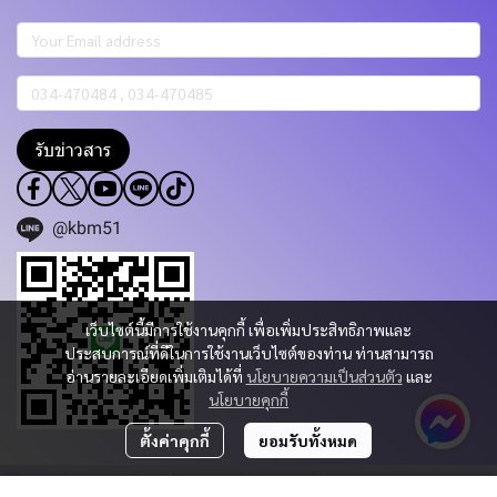
รับข่าวสาร
@kbm51
เว็บไซต์นี้มีการใช้งานคุกกี้ เพื่อเพิ่มประสิทธิภาพและ
ประสบการณ์ที่ดีในการใช้งานเว็บไซต์ของท่าน ท่านสามารถ
อ่านรายละเอียดเพิ่มเติมได้ที่
นโยบายความเป็นส่วนตัว
และ
นโยบายคุกกี้
ตั้งค่าคุกกี้
ยอมรับทั้งหมด
Copyright 2023 | All Rights Reserved | Powered by KBM PART & TRADING
CO.,LTD.