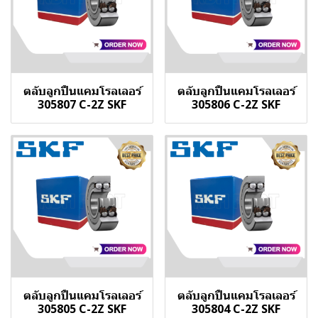
ตลับลูกปืนแคมโรลเลอร์
ตลับลูกปืนแคมโรลเลอร์
305807 C-2Z SKF
305806 C-2Z SKF
ตลับลูกปืนแคมโรลเลอร์
ตลับลูกปืนแคมโรลเลอร์
305805 C-2Z SKF
305804 C-2Z SKF