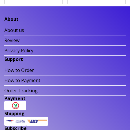
About
About us
Review
Privacy Policy
Support
How to Order
How to Payment
Order Tracking
Payment
Shipping
Subscribe