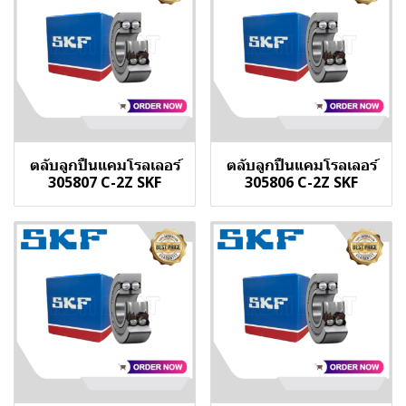
ตลับลูกปืนแคมโรลเลอร์
ตลับลูกปืนแคมโรลเลอร์
305807 C-2Z SKF
305806 C-2Z SKF