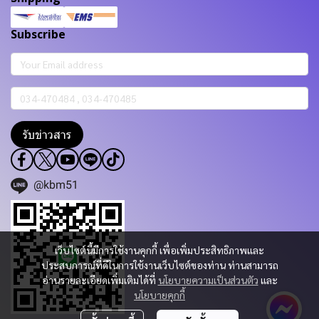
Subscribe
รับข่าวสาร
@kbm51
เว็บไซต์นี้มีการใช้งานคุกกี้ เพื่อเพิ่มประสิทธิภาพและ
ประสบการณ์ที่ดีในการใช้งานเว็บไซต์ของท่าน ท่านสามารถ
อ่านรายละเอียดเพิ่มเติมได้ที่
นโยบายความเป็นส่วนตัว
และ
นโยบายคุกกี้