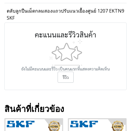
ตลับลูกปืนเม็ดกลมสองแถวปรับแนวเยื้องศูนย์ 1207 EKTN9
SKF
คะแนนและรีวิวสินค้า
ยังไม่มีคะแนนและรีวิว เป็นคนแรกที่แสดงความคิดเห็น
รีวิว
สินค้าที่เกี่ยวข้อง