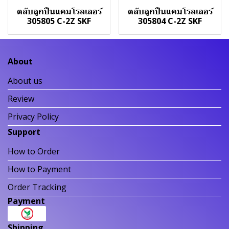
ตลับลูกปืนแคมโรลเลอร์
ตลับลูกปืนแคมโรลเลอร์
305805 C-2Z SKF
305804 C-2Z SKF
About
About us
Review
Privacy Policy
Support
How to Order
How to Payment
Order Tracking
Payment
Shipping