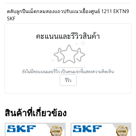
ตลับลูกปืนเม็ดกลมสองแถวปรับแนวเยื้องศูนย์ 1211 EKTN9
SKF
คะแนนและรีวิวสินค้า
ยังไม่มีคะแนนและรีวิว เป็นคนแรกที่แสดงความคิดเห็น
รีวิว
สินค้าที่เกี่ยวข้อง