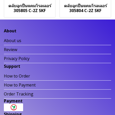
ตลับลูกปืนแคมโรลเลอร์
ตลับลูกปืนแคมโรลเลอร์
305805 C-2Z SKF
305804 C-2Z SKF
About
About us
Review
Privacy Policy
Support
How to Order
How to Payment
Order Tracking
Payment
Shipping