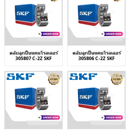
ตลับลูกปืนแคมโรลเลอร์
ตลับลูกปืนแคมโรลเลอร์
305807 C-2Z SKF
305806 C-2Z SKF