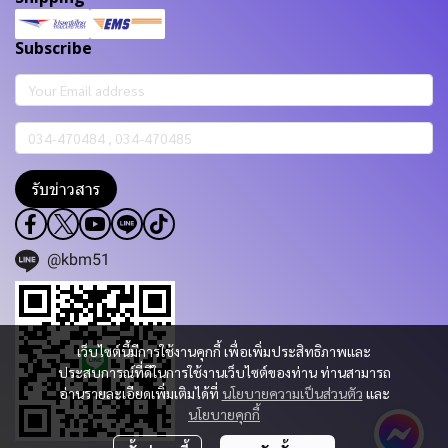
Subscribe
รับข่าวสาร
@kbm51
เว็บไซต์นี้มีการใช้งานคุกกี้ เพื่อเพิ่มประสิทธิภาพและ
ประสบการณ์ที่ดีในการใช้งานเว็บไซต์ของท่าน ท่านสามารถ
อ่านรายละเอียดเพิ่มเติมได้ที่
นโยบายความเป็นส่วนตัว
และ
นโยบายคุกกี้