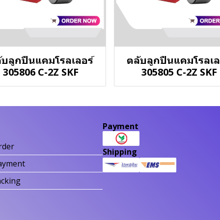
ับลูกปืนแคมโรลเลอร์
ตลับลูกปืนแคมโรลเล
305806 C-2Z SKF
305805 C-2Z SKF
Payment
rder
Shipping
ayment
acking