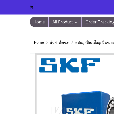
Home
All Product
Order Trackin
Home
สินค้าทั้งหมด
ตลับลูกปืน/เสื้อลูกปืน