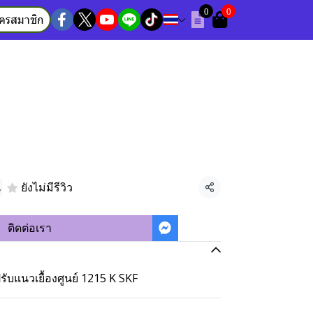
0
0
ัครสมาชิก
น
ยังไม่มีรีวิว
แชร์
ติดต่อเรา
ับแนวเยื้องศูนย์ 1215 K SKF