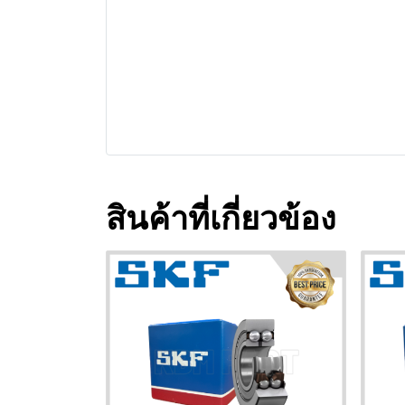
สินค้าที่เกี่ยวข้อง