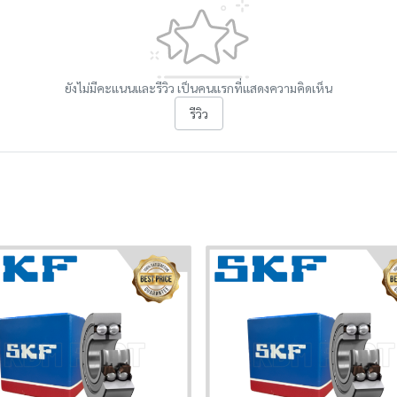
ยังไม่มีคะแนนและรีวิว เป็นคนแรกที่แสดงความคิดเห็น
รีวิว