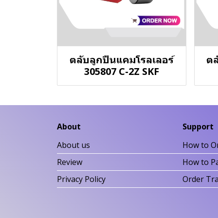
ตลับลูกปืนแคมโรลเลอร์
ตล
305807 C-2Z SKF
About
Support
About us
How to O
Review
How to P
Privacy Policy
Order Tr