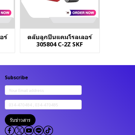
อร์
ตลับลูกปืนแคมโรลเลอร์
305804 C-2Z SKF
Subscribe
รับข่าวสาร