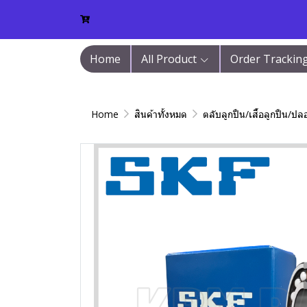
Home
All Product
Order Trackin
Home
สินค้าทั้งหมด
ตลับลูกปืน/เสื้อลูกปืน