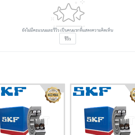
ยังไม่มีคะแนนและรีวิว เป็นคนแรกที่แสดงความคิดเห็น
รีวิว