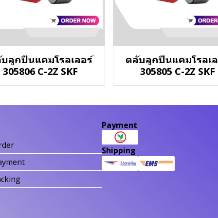
ับลูกปืนแคมโรลเลอร์
ตลับลูกปืนแคมโรลเล
305806 C-2Z SKF
305805 C-2Z SKF
Payment
rder
Shipping
ayment
acking