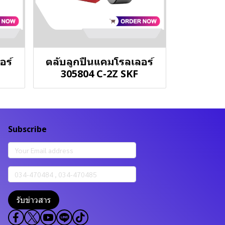
อร์
ตลับลูกปืนแคมโรลเลอร์
305804 C-2Z SKF
Subscribe
รับข่าวสาร