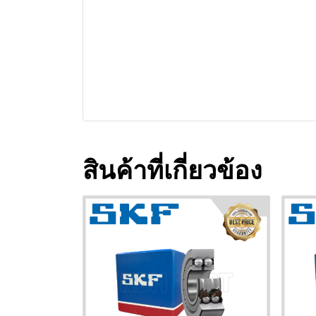
สินค้าที่เกี่ยวข้อง