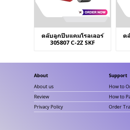
ตลับลูกปืนแคมโรลเลอร์
ตล
305807 C-2Z SKF
About
Support
About us
How to O
Review
How to P
Privacy Policy
Order Tr