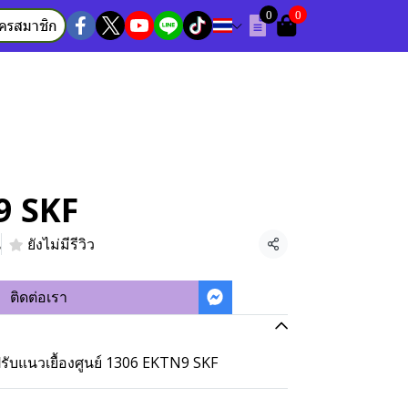
0
0
ัครสมาชิก
9 SKF
น
ยังไม่มีรีวิว
แชร์
ติดต่อเรา
ับแนวเยื้องศูนย์ 1306 EKTN9 SKF