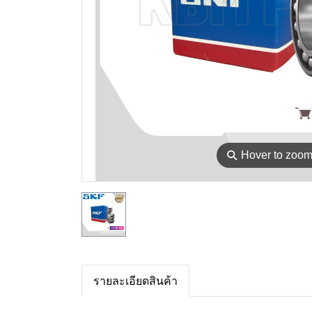
⚲
Hover to zoo
รายละเอียดสินค้า