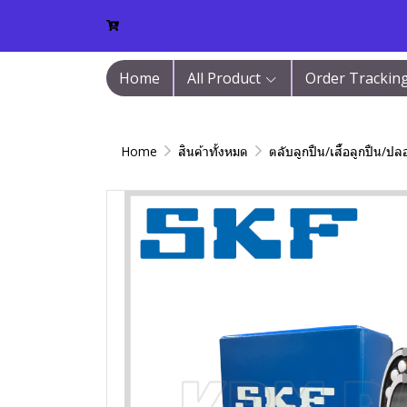
Home
All Product
Order Trackin
Home
สินค้าทั้งหมด
ตลับลูกปืน/เสื้อลูกปืน