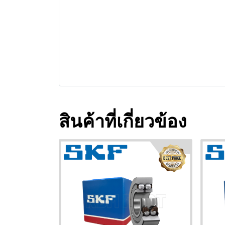
สินค้าที่เกี่ยวข้อง