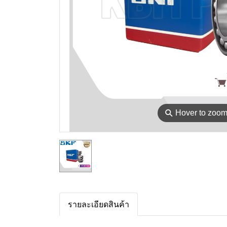
⚲
Hover to zoo
รายละเอียดสินค้า