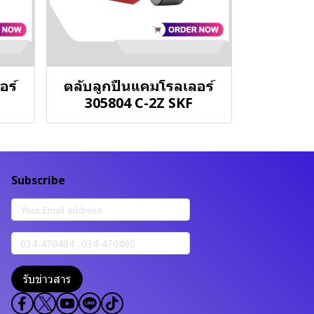
อร์
ตลับลูกปืนแคมโรลเลอร์
305804 C-2Z SKF
Subscribe
รับข่าวสาร