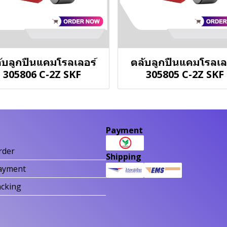
ับลูกปืนแคมโรลเลอร์
ตลับลูกปืนแคมโรลเล
305806 C-2Z SKF
305805 C-2Z SKF
Payment
rder
Shipping
ayment
acking