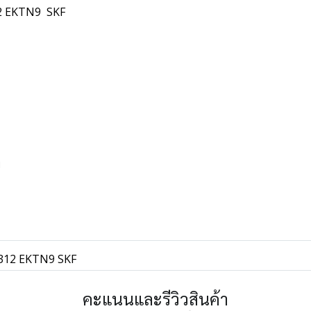
312 EKTN9 SKF
พ
 1312 EKTN9 SKF
คะแนนและรีวิวสินค้า