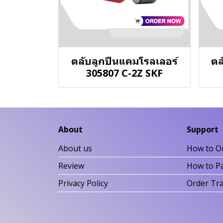
ตลับลูกปืนแคมโรลเลอร์
ตล
305807 C-2Z SKF
About
Support
About us
How to O
Review
How to P
Privacy Policy
Order Tr