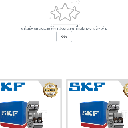
ยังไม่มีคะแนนและรีวิว เป็นคนแรกที่แสดงความคิดเห็น
รีวิว