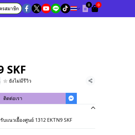
0
0
ัครสมาชิก
9 SKF
น
ยังไม่มีรีวิว
แชร์
ติดต่อเรา
ับแนวเยื้องศูนย์ 1312 EKTN9 SKF