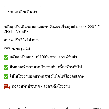
รายละเอียดสินค้า
ตลับลูกปืนเม็ดกลมสองแถวปรับแนวเยื้องศูนย์ ฝายาง 2202 E-
2RS1TN9 SKF
ขนาด 15x35x14 mm.
*** พร้อมรุ่น C3
ตลับลูกปืนของแท้ 100% จากแบรนด์ชั้นนำ
มีทุกเบอร์ ทุกขนาด ใช้งานกับเครื่องจักรทั่วไป
ใช้ในโรงงานอุตสาหกรรม มั่นใจได้เรื่องคุณภาพ
ส่งด่วนทั่วประเทศ / ส่งตรงถึงโรงงาน