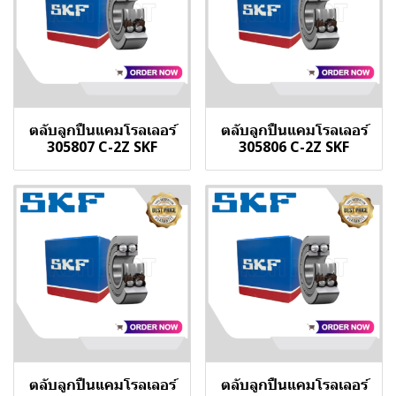
ตลับลูกปืนแคมโรลเลอร์
ตลับลูกปืนแคมโรลเลอร์
305807 C-2Z SKF
305806 C-2Z SKF
ตลับลูกปืนแคมโรลเลอร์
ตลับลูกปืนแคมโรลเลอร์