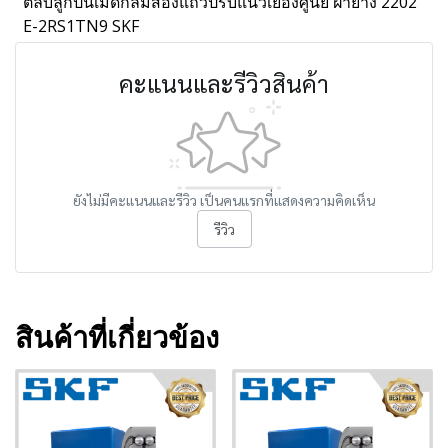
ตลับลูกปืนเม็ดกลมสองแถวปรับแนวเยื้องศูนย์ ฝายาง 2202
E-2RS1TN9 SKF
คะแนนและรีวิวสินค้า
ยังไม่มีคะแนนและรีวิว เป็นคนแรกที่แสดงความคิดเห็น
รีวิว
สินค้าที่เกี่ยวข้อง