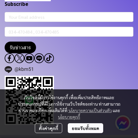
Subscribe
รับข่าวสาร
@kbm51
เว็บไซต์นี้มีการใช้งานคุกกี้ เพื่อเพิ่มประสิทธิภาพและ
ประสบการณ์ที่ดีในการใช้งานเว็บไซต์ของท่าน ท่านสามารถ
อ่านรายละเอียดเพิ่มเติมได้ที่
นโยบายความเป็นส่วนตัว
และ
นโยบายคุกกี้
ตั้งค่าคุกกี้
ยอมรับทั้งหมด