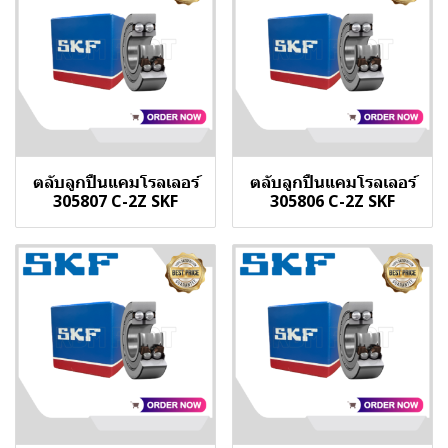
ตลับลูกปืนแคมโรลเลอร์
ตลับลูกปืนแคมโรลเลอร์
305807 C-2Z SKF
305806 C-2Z SKF