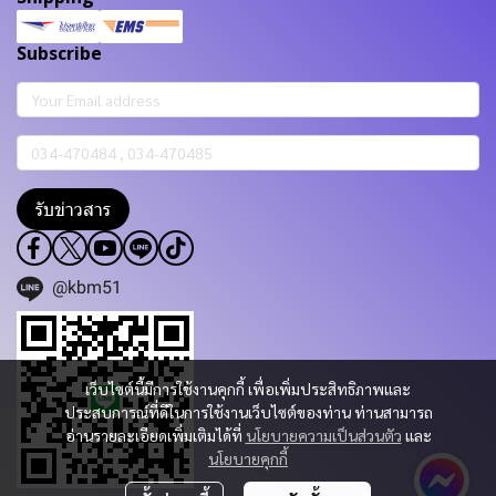
Subscribe
รับข่าวสาร
@kbm51
เว็บไซต์นี้มีการใช้งานคุกกี้ เพื่อเพิ่มประสิทธิภาพและ
ประสบการณ์ที่ดีในการใช้งานเว็บไซต์ของท่าน ท่านสามารถ
อ่านรายละเอียดเพิ่มเติมได้ที่
นโยบายความเป็นส่วนตัว
และ
นโยบายคุกกี้