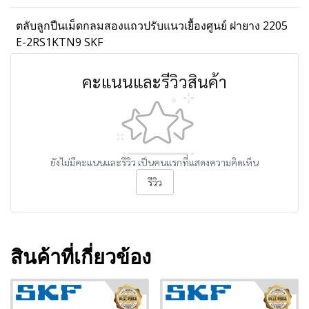
ตลับลูกปืนเม็ดกลมสองแถวปรับแนวเยื้องศูนย์ ฝายาง 2205
E-2RS1KTN9 SKF
คะแนนและรีวิวสินค้า
ยังไม่มีคะแนนและรีวิว เป็นคนแรกที่แสดงความคิดเห็น
รีวิว
สินค้าที่เกี่ยวข้อง