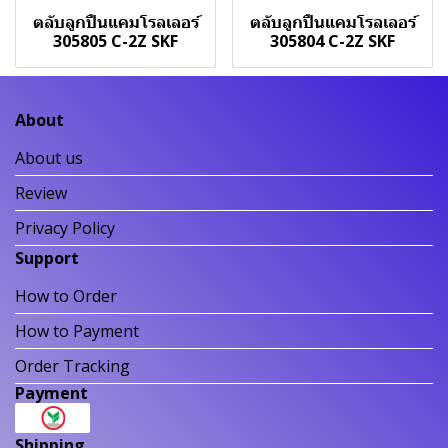
ตลับลูกปืนแคมโรลเลอร์
ตลับลูกปืนแคมโรลเลอร์
305805 C-2Z SKF
305804 C-2Z SKF
About
About us
Review
Privacy Policy
Support
How to Order
How to Payment
Order Tracking
Payment
Shipping