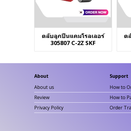
ตลับลูกปืนแคมโรลเลอร์
ตล
305807 C-2Z SKF
About
Support
About us
How to O
Review
How to P
Privacy Policy
Order Tr