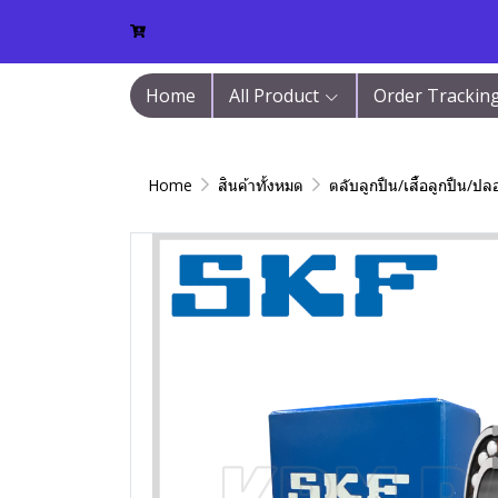
Home
All Product
Order Trackin
Home
สินค้าทั้งหมด
ตลับลูกปืน/เสื้อลูกปืน