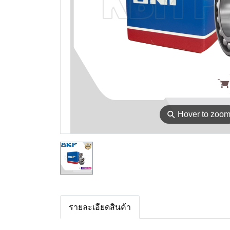
⚲
Hover to zoo
รายละเอียดสินค้า