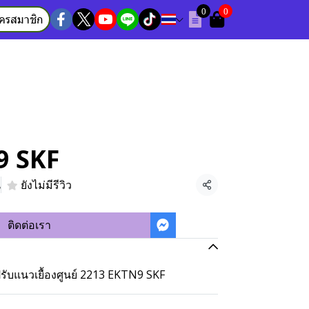
0
0
ัครสมาชิก
9 SKF
น
ยังไม่มีรีวิว
แชร์
ติดต่อเรา
ับแนวเยื้องศูนย์ 2213 EKTN9 SKF