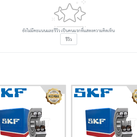
ยังไม่มีคะแนนและรีวิว เป็นคนแรกที่แสดงความคิดเห็น
รีวิว