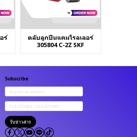
อร์
ตลับลูกปืนแคมโรลเลอร์
305804 C-2Z SKF
Subscribe
รับข่าวสาร