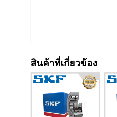
สินค้าที่เกี่ยวข้อง