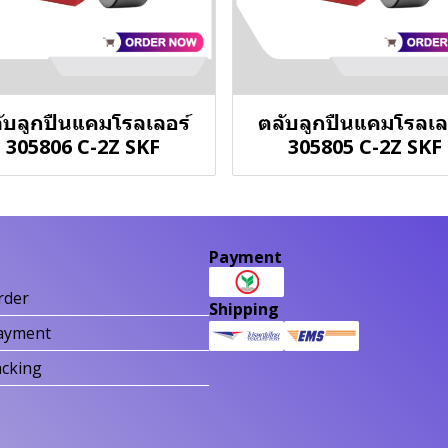
ับลูกปืนแคมโรลเลอร์
ตลับลูกปืนแคมโรลเล
305806 C-2Z SKF
305805 C-2Z SKF
Payment
rder
Shipping
ayment
acking