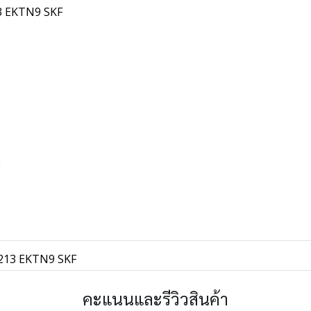
13 EKTN9 SKF
พ
 2213 EKTN9 SKF
คะแนนและรีวิวสินค้า