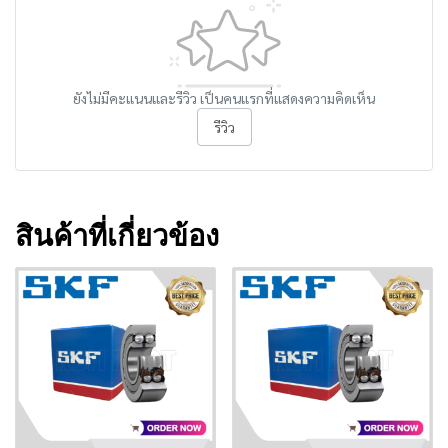
ยังไม่มีคะแนนและรีวิว เป็นคนแรกที่แสดงความคิดเห็น
รีวิว
สินค้าที่เกี่ยวข้อง