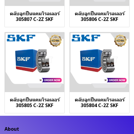
ตลับลูกปืนแคมโรลเลอร์
ตลับลูกปืนแคมโรลเลอร์
305807 C-2Z SKF
305806 C-2Z SKF
ตลับลูกปืนแคมโรลเลอร์
ตลับลูกปืนแคมโรลเลอร์
305805 C-2Z SKF
305804 C-2Z SKF
About