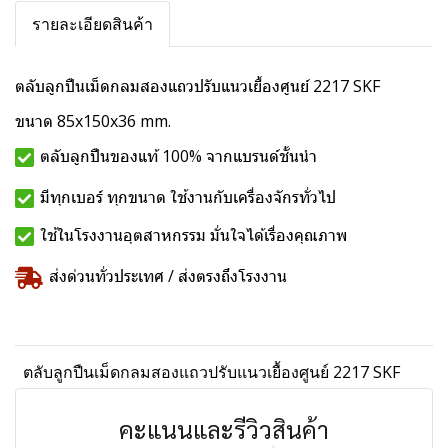
รายละเอียดสินค้า
ตลับลูกปืนเม็ดกลมสองแถวปรับแนวเยื้องศูนย์ 2217 SKF
ขนาด 85x150x36 mm.
ตลับลูกปืนของแท้ 100% จากแบรนด์ชั้นนำ
มีทุกเบอร์ ทุกขนาด ใช้งานกับเครื่องจักรทั่วไป
ใช้ในโรงงานอุตสาหกรรม มั่นใจได้เรื่องคุณภาพ
ส่งด่วนทั่วประเทศ / ส่งตรงถึงโรงงาน
ตลับลูกปืนเม็ดกลมสองแถวปรับแนวเยื้องศูนย์ 2217 SKF
คะแนนและรีวิวสินค้า