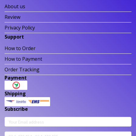
About us
Review
Privacy Policy
Support
How to Order
How to Payment
Order Tracking
Payment
Shipping
Subscribe