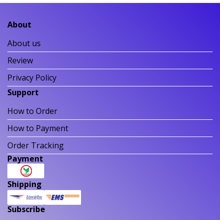
About
About us
Review
Privacy Policy
Support
How to Order
How to Payment
Order Tracking
Payment
Shipping
Subscribe