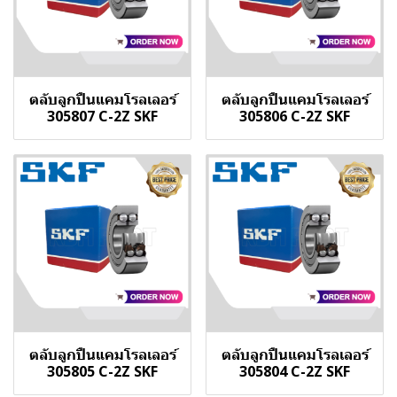
ตลับลูกปืนแคมโรลเลอร์
ตลับลูกปืนแคมโรลเลอร์
305807 C-2Z SKF
305806 C-2Z SKF
ตลับลูกปืนแคมโรลเลอร์
ตลับลูกปืนแคมโรลเลอร์
305805 C-2Z SKF
305804 C-2Z SKF