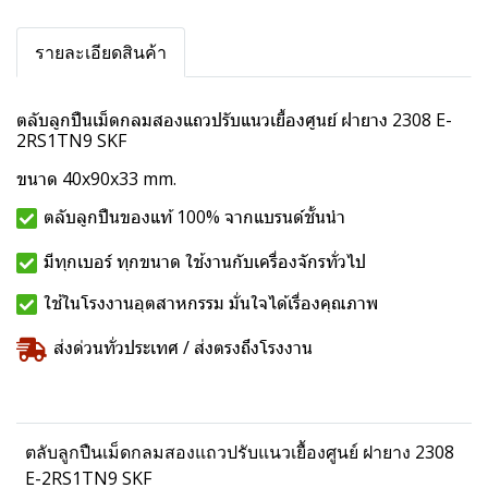
รายละเอียดสินค้า
ตลับลูกปืนเม็ดกลมสองแถวปรับแนวเยื้องศูนย์ ฝายาง 2308 E-
2RS1TN9 SKF
ขนาด 40x90x33 mm.
ตลับลูกปืนของแท้ 100% จากแบรนด์ชั้นนำ
มีทุกเบอร์ ทุกขนาด ใช้งานกับเครื่องจักรทั่วไป
ใช้ในโรงงานอุตสาหกรรม มั่นใจได้เรื่องคุณภาพ
ส่งด่วนทั่วประเทศ / ส่งตรงถึงโรงงาน
ตลับลูกปืนเม็ดกลมสองแถวปรับแนวเยื้องศูนย์ ฝายาง 2308
E-2RS1TN9 SKF