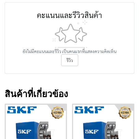
คะแนนและรีวิวสินค้า
ยังไม่มีคะแนนและรีวิว เป็นคนแรกที่แสดงความคิดเห็น
รีวิว
สินค้าที่เกี่ยวข้อง