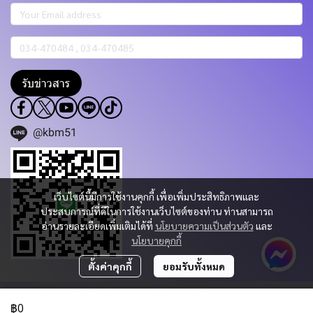
รับข่าวสาร
@kbm51
เว็บไซต์นี้มีการใช้งานคุกกี้ เพื่อเพิ่มประสิทธิภาพและ
ประสบการณ์ที่ดีในการใช้งานเว็บไซต์ของท่าน ท่านสามารถ
อ่านรายละเอียดเพิ่มเติมได้ที่
นโยบายความเป็นส่วนตัว
และ
นโยบายคุกกี้
ตั้งค่าคุกกี้
ยอมรับทั้งหมด
Copyright 2023 | All Rights Reserved | Powered by KBM PART & TRADING
CO.,LTD.
฿0